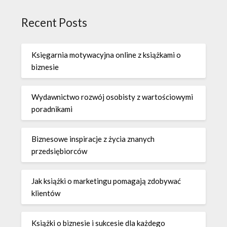
Recent Posts
Księgarnia motywacyjna online z książkami o
biznesie
Wydawnictwo rozwój osobisty z wartościowymi
poradnikami
Biznesowe inspiracje z życia znanych
przedsiębiorców
Jak książki o marketingu pomagają zdobywać
klientów
Książki o biznesie i sukcesie dla każdego