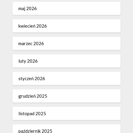
maj 2026
kwiecień 2026
marzec 2026
luty 2026
styczeń 2026
grudzień 2025
listopad 2025
październik 2025