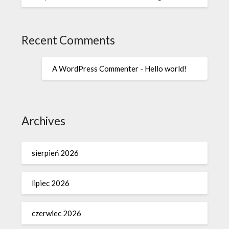
Recent Comments
A WordPress Commenter
-
Hello world!
Archives
sierpień 2026
lipiec 2026
czerwiec 2026