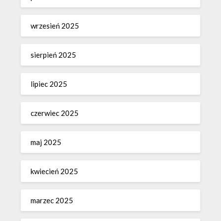
wrzesień 2025
sierpień 2025
lipiec 2025
czerwiec 2025
maj 2025
kwiecień 2025
marzec 2025