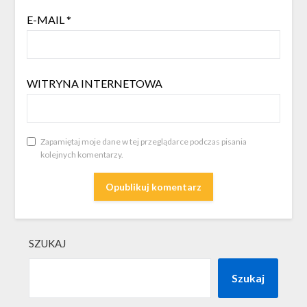
E-MAIL
*
WITRYNA INTERNETOWA
Zapamiętaj moje dane w tej przeglądarce podczas pisania
kolejnych komentarzy.
SZUKAJ
Szukaj