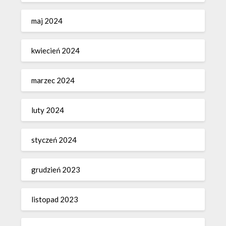
maj 2024
kwiecień 2024
marzec 2024
luty 2024
styczeń 2024
grudzień 2023
listopad 2023