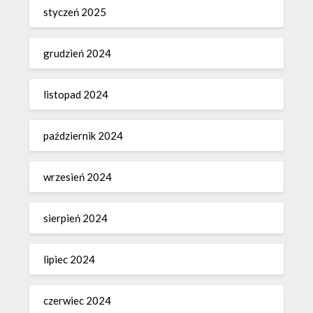
styczeń 2025
grudzień 2024
listopad 2024
październik 2024
wrzesień 2024
sierpień 2024
lipiec 2024
czerwiec 2024