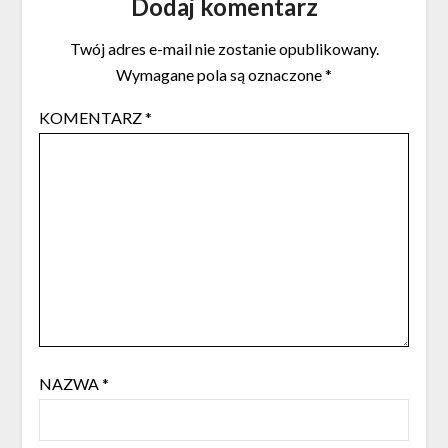
Dodaj komentarz
Twój adres e-mail nie zostanie opublikowany.
Wymagane pola są oznaczone
*
KOMENTARZ
*
NAZWA
*