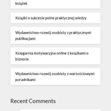
książek
Książki o sukcesie pełne praktycznej wiedzy
Wydawnictwo rozwój osobisty z praktycznymi
publikacjami
Księgarnia motywacyjna online z książkami o
biznesie
Wydawnictwo rozwój osobisty z wartościowymi
poradnikami
Recent Comments