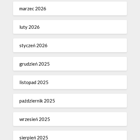
marzec 2026
luty 2026
styczeń 2026
grudzień 2025
listopad 2025
październik 2025
wrzesień 2025
sierpień 2025