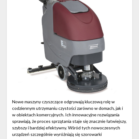
Nowe maszyny czyszczące odgrywają kluczową rolę w
codziennym utrzymaniu czystości zarówno w domach, jak i
w obiektach komercyjnych. Ich innowacyjne rozwiązania
sprawiają, że proces sprzątania staje się znacznie łatwiejszy,
szybszy i bardziej efektywny. Wśród tych nowoczesnych
urządzeń szczególnie wyróżniają się szorowarki