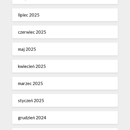
lipiec 2025
czerwiec 2025
maj 2025
kwiecień 2025
marzec 2025
styczeń 2025
grudzień 2024