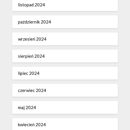
listopad 2024
październik 2024
wrzesień 2024
sierpień 2024
lipiec 2024
czerwiec 2024
maj 2024
kwiecień 2024