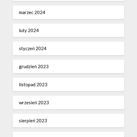
marzec 2024
luty 2024
styczeń 2024
grudzień 2023
listopad 2023
wrzesień 2023
sierpień 2023