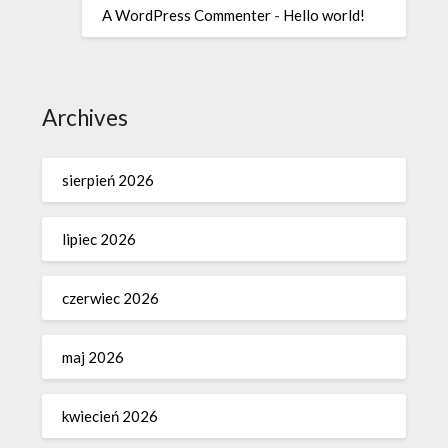
A WordPress Commenter
-
Hello world!
Archives
sierpień 2026
lipiec 2026
czerwiec 2026
maj 2026
kwiecień 2026