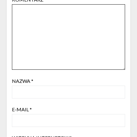
NAZWA
*
E-MAIL
*