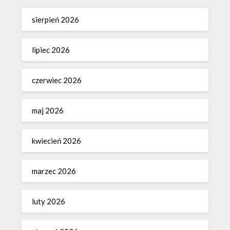
sierpień 2026
lipiec 2026
czerwiec 2026
maj 2026
kwiecień 2026
marzec 2026
luty 2026