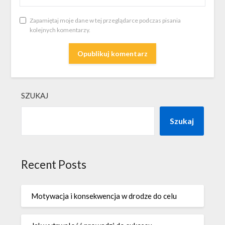
Zapamiętaj moje dane w tej przeglądarce podczas pisania
kolejnych komentarzy.
SZUKAJ
Szukaj
Recent Posts
Motywacja i konsekwencja w drodze do celu