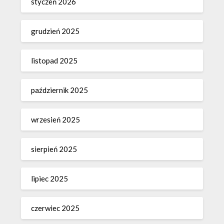
styczeń 2026
grudzień 2025
listopad 2025
październik 2025
wrzesień 2025
sierpień 2025
lipiec 2025
czerwiec 2025