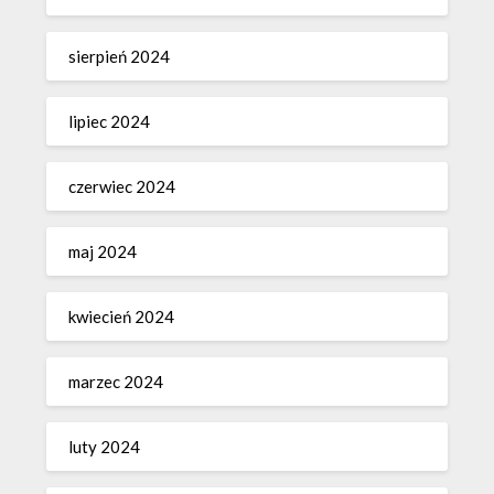
sierpień 2024
lipiec 2024
czerwiec 2024
maj 2024
kwiecień 2024
marzec 2024
luty 2024