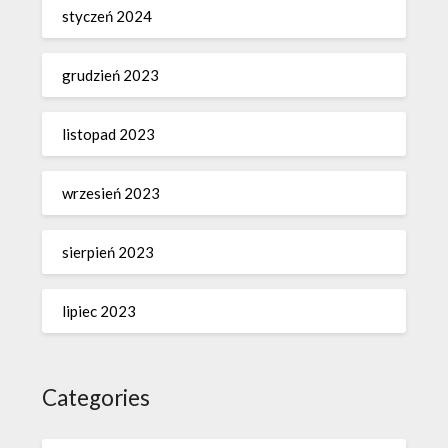
styczeń 2024
grudzień 2023
listopad 2023
wrzesień 2023
sierpień 2023
lipiec 2023
Categories