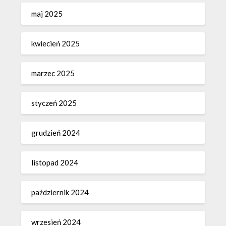
maj 2025
kwiecień 2025
marzec 2025
styczeń 2025
grudzień 2024
listopad 2024
październik 2024
wrzesień 2024