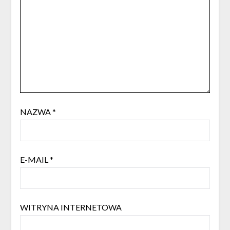
NAZWA
*
E-MAIL
*
WITRYNA INTERNETOWA