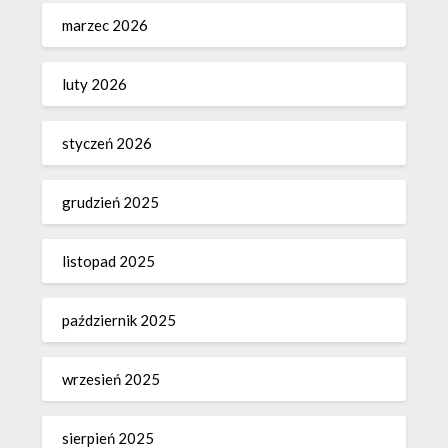
marzec 2026
luty 2026
styczeń 2026
grudzień 2025
listopad 2025
październik 2025
wrzesień 2025
sierpień 2025