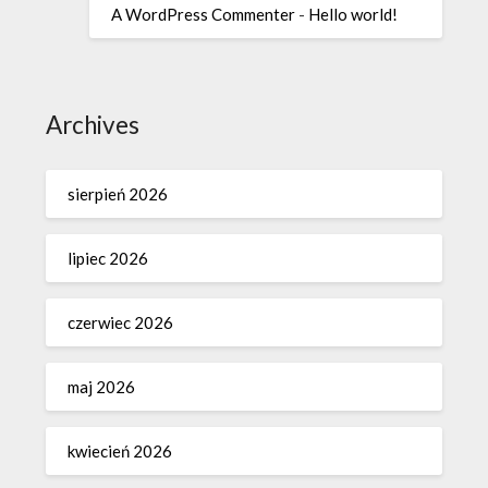
A WordPress Commenter
-
Hello world!
Archives
sierpień 2026
lipiec 2026
czerwiec 2026
maj 2026
kwiecień 2026