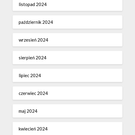
listopad 2024
październik 2024
wrzesień 2024
sierpień 2024
lipiec 2024
czerwiec 2024
maj 2024
kwiecień 2024