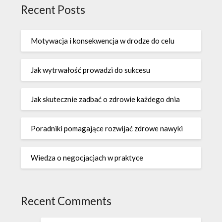
Recent Posts
Motywacja i konsekwencja w drodze do celu
Jak wytrwałość prowadzi do sukcesu
Jak skutecznie zadbać o zdrowie każdego dnia
Poradniki pomagające rozwijać zdrowe nawyki
Wiedza o negocjacjach w praktyce
Recent Comments