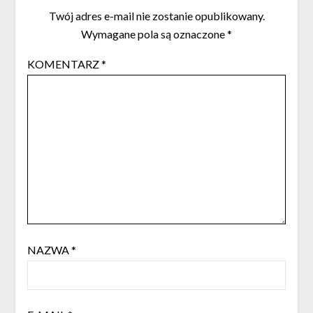
Twój adres e-mail nie zostanie opublikowany.
Wymagane pola są oznaczone
*
KOMENTARZ
*
NAZWA
*