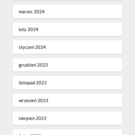
marzec 2024
luty 2024
styczeń 2024
grudzień 2023
listopad 2023
wrzesień 2023
sierpień 2023