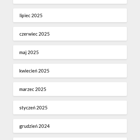
lipiec 2025
czerwiec 2025
maj 2025
kwiecień 2025
marzec 2025
styczeń 2025
grudzień 2024