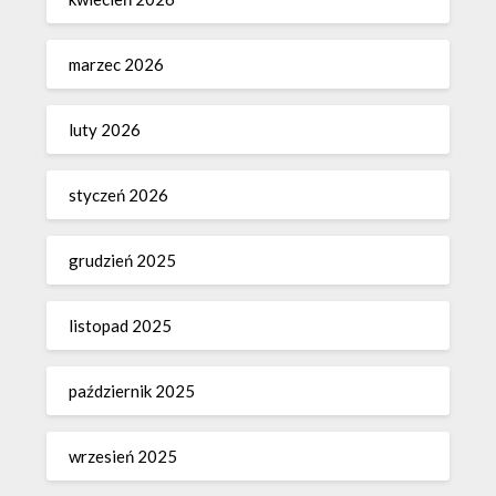
marzec 2026
luty 2026
styczeń 2026
grudzień 2025
listopad 2025
październik 2025
wrzesień 2025