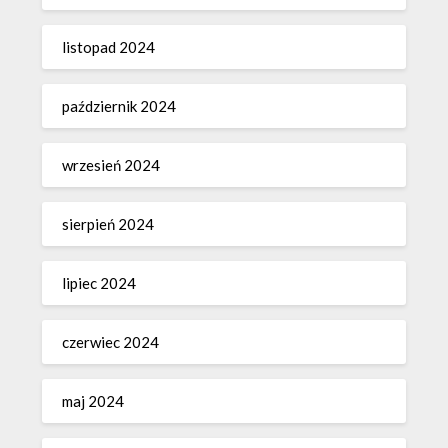
listopad 2024
październik 2024
wrzesień 2024
sierpień 2024
lipiec 2024
czerwiec 2024
maj 2024