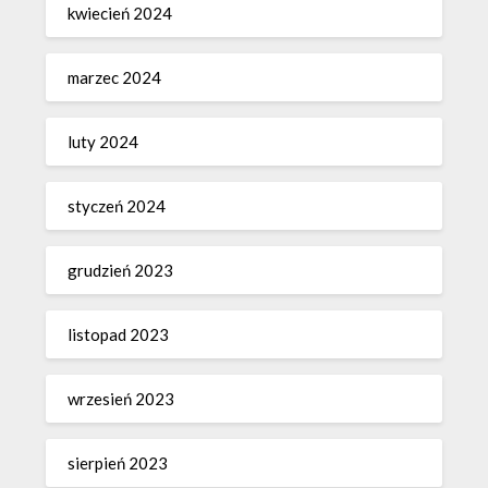
kwiecień 2024
marzec 2024
luty 2024
styczeń 2024
grudzień 2023
listopad 2023
wrzesień 2023
sierpień 2023