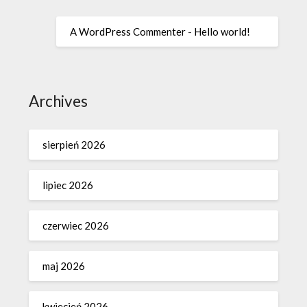
A WordPress Commenter
-
Hello world!
Archives
sierpień 2026
lipiec 2026
czerwiec 2026
maj 2026
kwiecień 2026