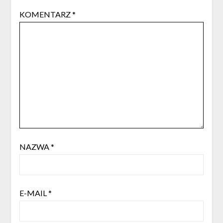
KOMENTARZ
*
NAZWA
*
E-MAIL
*