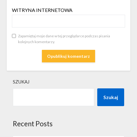
WITRYNA INTERNETOWA
Zapamiętaj moje dane w tej przeglądarce podczas pisania
kolejnych komentarzy.
SZUKAJ
Szukaj
Recent Posts