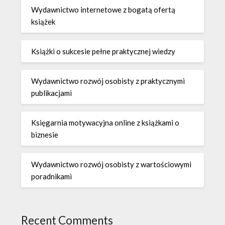
Wydawnictwo internetowe z bogatą ofertą
książek
Książki o sukcesie pełne praktycznej wiedzy
Wydawnictwo rozwój osobisty z praktycznymi
publikacjami
Księgarnia motywacyjna online z książkami o
biznesie
Wydawnictwo rozwój osobisty z wartościowymi
poradnikami
Recent Comments