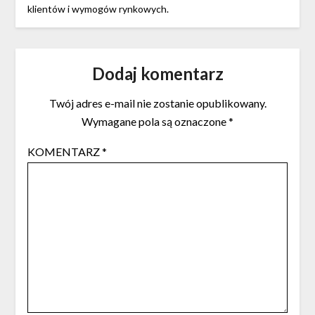
klientów i wymogów rynkowych.
Dodaj komentarz
Twój adres e-mail nie zostanie opublikowany.
Wymagane pola są oznaczone
*
KOMENTARZ
*