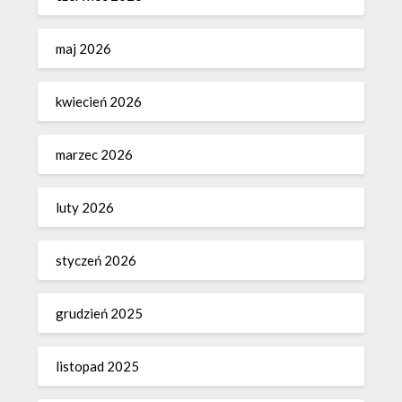
maj 2026
kwiecień 2026
marzec 2026
luty 2026
styczeń 2026
grudzień 2025
listopad 2025