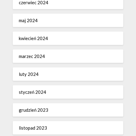
czerwiec 2024
maj 2024
kwiecień 2024
marzec 2024
luty 2024
styczeń 2024
grudzień 2023
listopad 2023