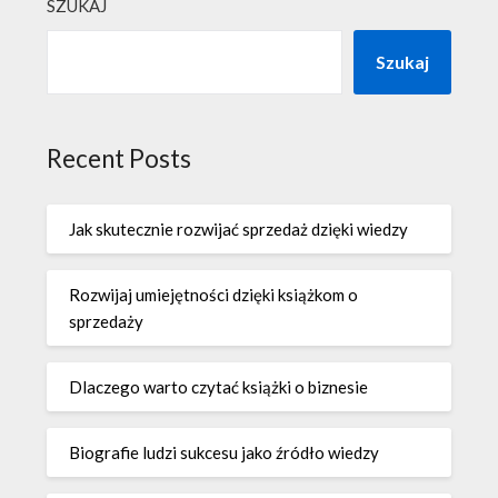
SZUKAJ
Szukaj
Recent Posts
Jak skutecznie rozwijać sprzedaż dzięki wiedzy
Rozwijaj umiejętności dzięki książkom o
sprzedaży
Dlaczego warto czytać książki o biznesie
Biografie ludzi sukcesu jako źródło wiedzy