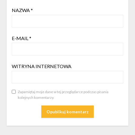
NAZWA
*
E-MAIL
*
WITRYNA INTERNETOWA
Zapamiętaj moje dane w tej przeglądarce podczas pisania
kolejnych komentarzy.