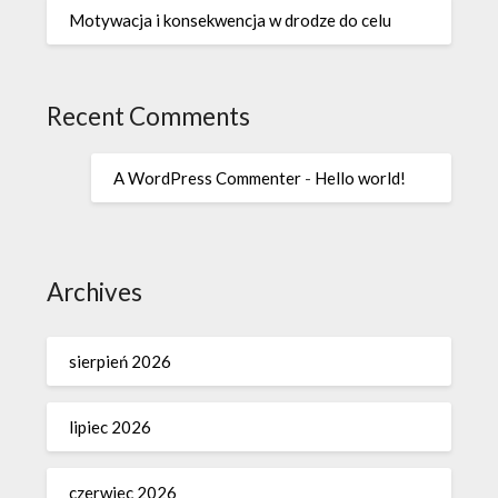
Motywacja i konsekwencja w drodze do celu
Recent Comments
A WordPress Commenter
-
Hello world!
Archives
sierpień 2026
lipiec 2026
czerwiec 2026