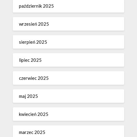
październik 2025
wrzesień 2025
sierpień 2025
lipiec 2025
czerwiec 2025
maj 2025
kwiecień 2025
marzec 2025