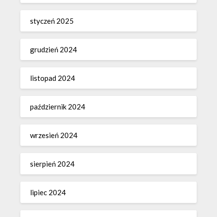
styczeń 2025
grudzień 2024
listopad 2024
październik 2024
wrzesień 2024
sierpień 2024
lipiec 2024