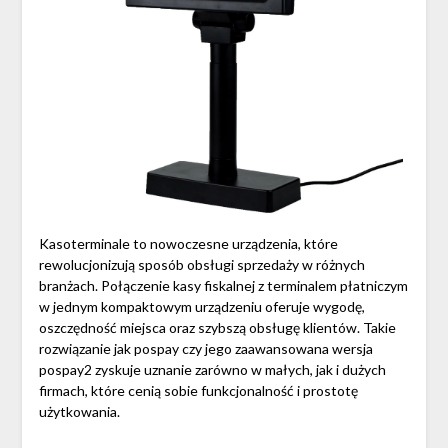
Kasoterminale to nowoczesne urządzenia, które
rewolucjonizują sposób obsługi sprzedaży w różnych
branżach. Połączenie kasy fiskalnej z terminalem płatniczym
w jednym kompaktowym urządzeniu oferuje wygodę,
oszczędność miejsca oraz szybszą obsługę klientów. Takie
rozwiązanie jak pospay czy jego zaawansowana wersja
pospay2 zyskuje uznanie zarówno w małych, jak i dużych
firmach, które cenią sobie funkcjonalność i prostotę
użytkowania.