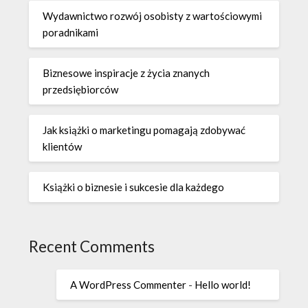
Wydawnictwo rozwój osobisty z wartościowymi
poradnikami
Biznesowe inspiracje z życia znanych
przedsiębiorców
Jak książki o marketingu pomagają zdobywać
klientów
Książki o biznesie i sukcesie dla każdego
Recent Comments
A WordPress Commenter
-
Hello world!