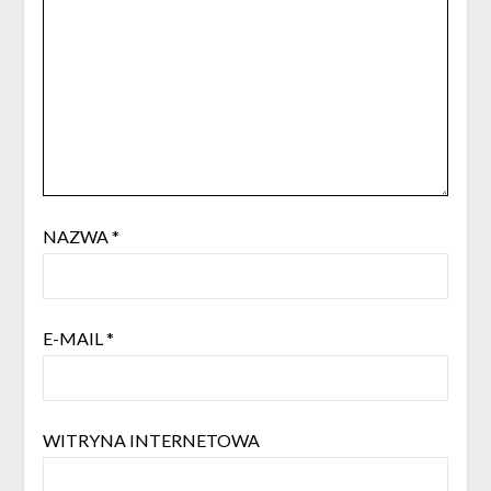
NAZWA
*
E-MAIL
*
WITRYNA INTERNETOWA