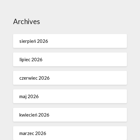
Archives
sierpień 2026
lipiec 2026
czerwiec 2026
maj 2026
kwiecień 2026
marzec 2026