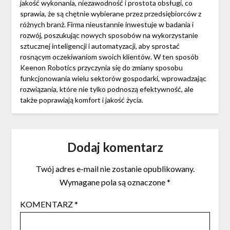
jakość wykonania, niezawodność i prostota obsługi, co
sprawia, że są chętnie wybierane przez przedsiębiorców z
różnych branż. Firma nieustannie inwestuje w badania i
rozwój, poszukując nowych sposobów na wykorzystanie
sztucznej inteligencji i automatyzacji, aby sprostać
rosnącym oczekiwaniom swoich klientów. W ten sposób
Keenon Robotics przyczynia się do zmiany sposobu
funkcjonowania wielu sektorów gospodarki, wprowadzając
rozwiązania, które nie tylko podnoszą efektywność, ale
także poprawiają komfort i jakość życia.
Dodaj komentarz
Twój adres e-mail nie zostanie opublikowany.
Wymagane pola są oznaczone
*
KOMENTARZ
*