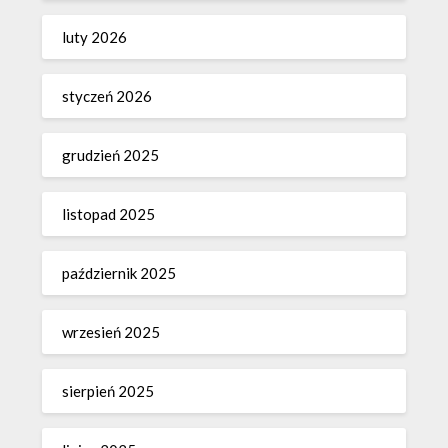
luty 2026
styczeń 2026
grudzień 2025
listopad 2025
październik 2025
wrzesień 2025
sierpień 2025