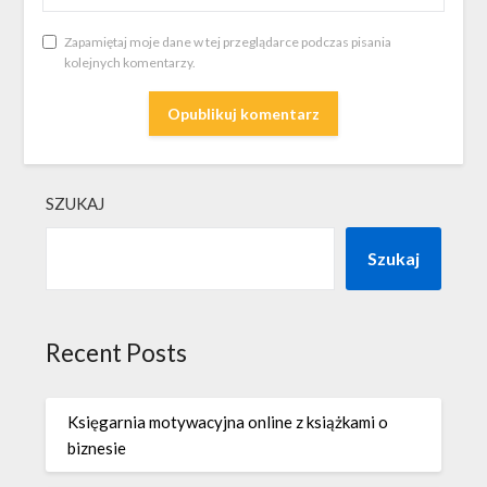
Zapamiętaj moje dane w tej przeglądarce podczas pisania
kolejnych komentarzy.
SZUKAJ
Szukaj
Recent Posts
Księgarnia motywacyjna online z książkami o
biznesie