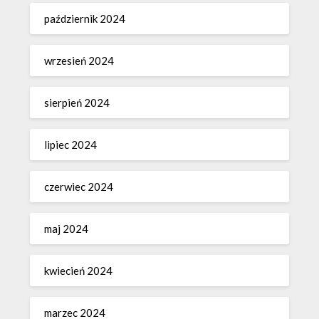
październik 2024
wrzesień 2024
sierpień 2024
lipiec 2024
czerwiec 2024
maj 2024
kwiecień 2024
marzec 2024