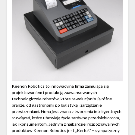
Keenon Robotics to innowacyjna firma zajmująca się
projektowaniem i produkcją zaawansowanych
technologicznie robotów, które rewolucjonizują różne
branże, od gastronomii po logistykę i zarządzanie
przestrzeniami. Firma jest znana z tworzenia inteligentnych
rozwiązań, które ułatwiają życie zarówno przedsiębiorcom,
jak i konsumentom. Jednym z najbardziej rozpoznawalnych
produktów Keenon Robotics jest „Kerfuś” – sympatyczny