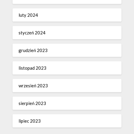
luty 2024
styczeń 2024
grudzień 2023
listopad 2023
wrzesień 2023
sierpień 2023
lipiec 2023