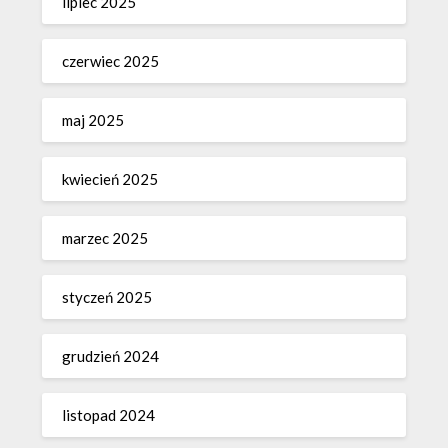
lipiec 2025
czerwiec 2025
maj 2025
kwiecień 2025
marzec 2025
styczeń 2025
grudzień 2024
listopad 2024