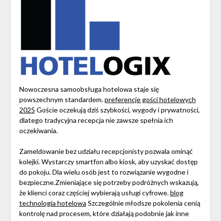
Nowoczesna samoobsługa hotelowa staje się
powszechnym standardem.
preferencje gości hotelowych
2025
Goście oczekują dziś szybkości, wygody i prywatności,
dlatego tradycyjna recepcja nie zawsze spełnia ich
oczekiwania.
Zameldowanie bez udziału recepcjonisty pozwala ominąć
kolejki. Wystarczy smartfon albo kiosk, aby uzyskać dostęp
do pokoju. Dla wielu osób jest to rozwiązanie wygodne i
bezpieczne.Zmieniające się potrzeby podróżnych wskazują,
że klienci coraz częściej wybierają usługi cyfrowe.
blog
technologia hotelowa
Szczególnie młodsze pokolenia cenią
kontrolę nad procesem, które działają podobnie jak inne