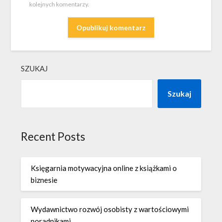
kolejnych komentarzy.
SZUKAJ
Szukaj
Recent Posts
Księgarnia motywacyjna online z książkami o
biznesie
Wydawnictwo rozwój osobisty z wartościowymi
poradnikami