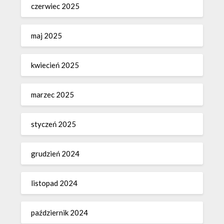
czerwiec 2025
maj 2025
kwiecień 2025
marzec 2025
styczeń 2025
grudzień 2024
listopad 2024
październik 2024