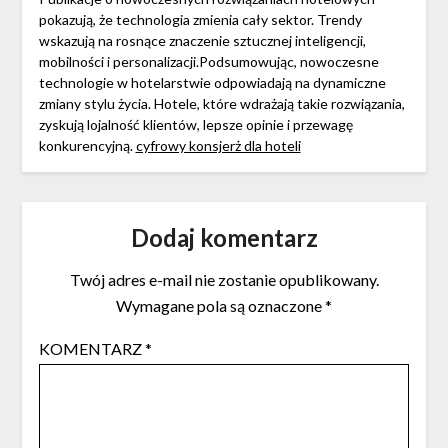
pokazują, że technologia zmienia cały sektor. Trendy
wskazują na rosnące znaczenie sztucznej inteligencji,
mobilności i personalizacji.Podsumowując, nowoczesne
technologie w hotelarstwie odpowiadają na dynamiczne
zmiany stylu życia. Hotele, które wdrażają takie rozwiązania,
zyskują lojalność klientów, lepsze opinie i przewagę
konkurencyjną.
cyfrowy konsjerż dla hoteli
Dodaj komentarz
Twój adres e-mail nie zostanie opublikowany.
Wymagane pola są oznaczone
*
KOMENTARZ
*