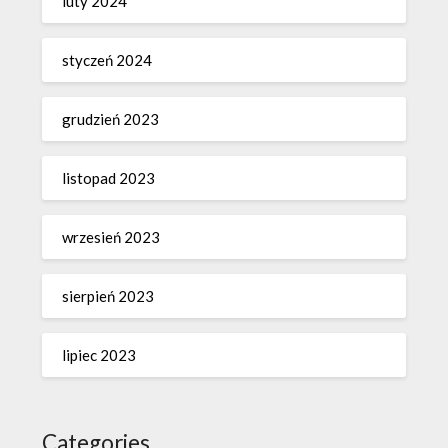
luty 2024
styczeń 2024
grudzień 2023
listopad 2023
wrzesień 2023
sierpień 2023
lipiec 2023
Categories