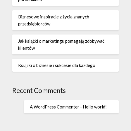
Biznesowe inspiracje z życia znanych
przedsiębiorców
Jak książki o marketingu pomagają zdobywać
klientów
Książki o biznesie i sukcesie dla każdego
Recent Comments
A WordPress Commenter
-
Hello world!