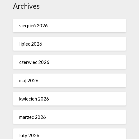
Archives
sierpień 2026
lipiec 2026
czerwiec 2026
maj 2026
kwiecień 2026
marzec 2026
luty 2026