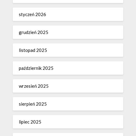
styczeń 2026
grudzień 2025
listopad 2025
październik 2025
wrzesień 2025
sierpień 2025
lipiec 2025