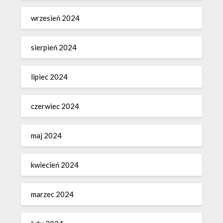
wrzesień 2024
sierpień 2024
lipiec 2024
czerwiec 2024
maj 2024
kwiecień 2024
marzec 2024