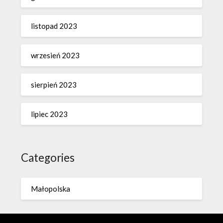
listopad 2023
wrzesień 2023
sierpień 2023
lipiec 2023
Categories
Małopolska