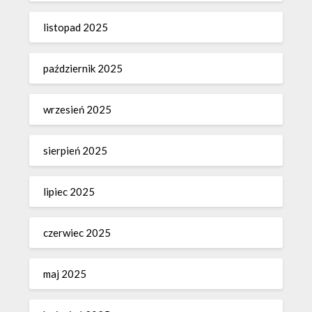
listopad 2025
październik 2025
wrzesień 2025
sierpień 2025
lipiec 2025
czerwiec 2025
maj 2025