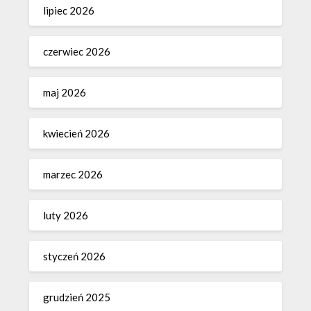
lipiec 2026
czerwiec 2026
maj 2026
kwiecień 2026
marzec 2026
luty 2026
styczeń 2026
grudzień 2025