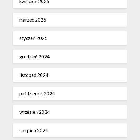
kwiecień 2025
marzec 2025
styczeń 2025
grudzień 2024
listopad 2024
październik 2024
wrzesień 2024
sierpień 2024