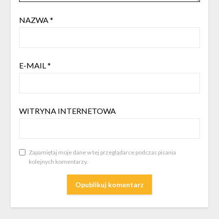
NAZWA
*
E-MAIL
*
WITRYNA INTERNETOWA
Zapamiętaj moje dane w tej przeglądarce podczas pisania
kolejnych komentarzy.