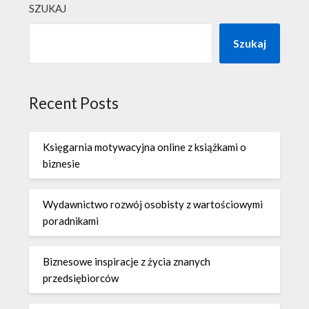
SZUKAJ
Szukaj
Recent Posts
Księgarnia motywacyjna online z książkami o
biznesie
Wydawnictwo rozwój osobisty z wartościowymi
poradnikami
Biznesowe inspiracje z życia znanych
przedsiębiorców