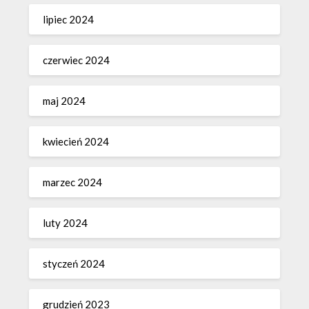
lipiec 2024
czerwiec 2024
maj 2024
kwiecień 2024
marzec 2024
luty 2024
styczeń 2024
grudzień 2023