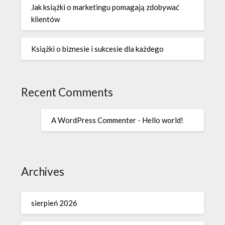
Jak książki o marketingu pomagają zdobywać
klientów
Książki o biznesie i sukcesie dla każdego
Recent Comments
A WordPress Commenter
-
Hello world!
Archives
sierpień 2026