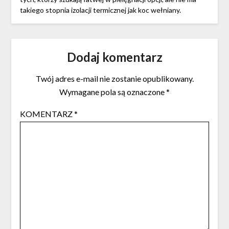
takiego stopnia izolacji termicznej jak koc wełniany.
Dodaj komentarz
Twój adres e-mail nie zostanie opublikowany.
Wymagane pola są oznaczone
*
KOMENTARZ
*