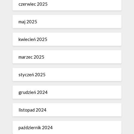
czerwiec 2025
maj 2025
kwiecień 2025
marzec 2025
styczeń 2025
grudzień 2024
listopad 2024
październik 2024