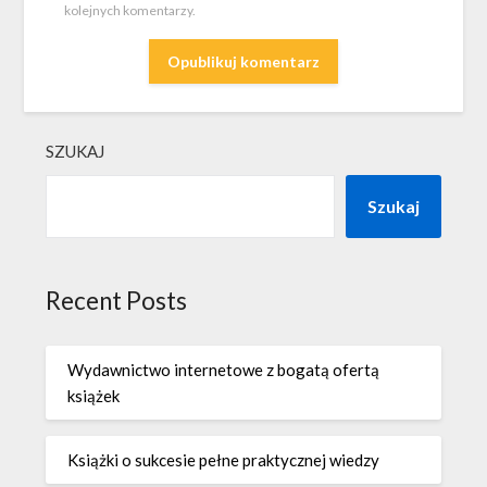
kolejnych komentarzy.
SZUKAJ
Szukaj
Recent Posts
Wydawnictwo internetowe z bogatą ofertą
książek
Książki o sukcesie pełne praktycznej wiedzy