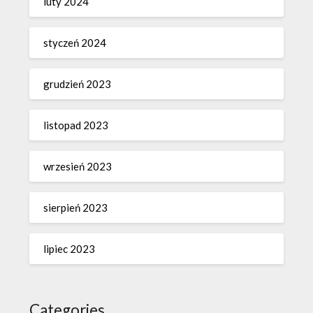
luty 2024
styczeń 2024
grudzień 2023
listopad 2023
wrzesień 2023
sierpień 2023
lipiec 2023
Categories