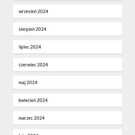
wrzesień 2024
sierpień 2024
lipiec 2024
czerwiec 2024
maj 2024
kwiecień 2024
marzec 2024