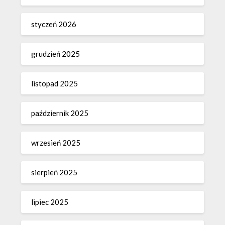
styczeń 2026
grudzień 2025
listopad 2025
październik 2025
wrzesień 2025
sierpień 2025
lipiec 2025