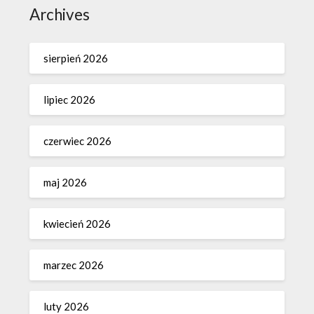
Archives
sierpień 2026
lipiec 2026
czerwiec 2026
maj 2026
kwiecień 2026
marzec 2026
luty 2026