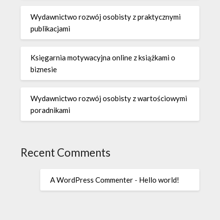
Wydawnictwo rozwój osobisty z praktycznymi
publikacjami
Księgarnia motywacyjna online z książkami o
biznesie
Wydawnictwo rozwój osobisty z wartościowymi
poradnikami
Recent Comments
A WordPress Commenter
-
Hello world!