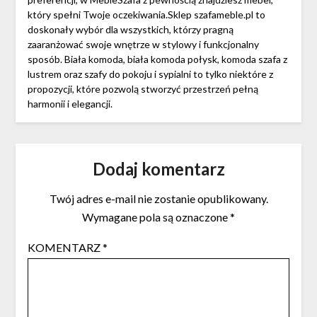
który spełni Twoje oczekiwania.Sklep szafameble.pl to
doskonały wybór dla wszystkich, którzy pragną
zaaranżować swoje wnętrze w stylowy i funkcjonalny
sposób. Biała komoda, biała komoda połysk, komoda szafa z
lustrem oraz szafy do pokoju i sypialni to tylko niektóre z
propozycji, które pozwolą stworzyć przestrzeń pełną
harmonii i elegancji.
Dodaj komentarz
Twój adres e-mail nie zostanie opublikowany.
Wymagane pola są oznaczone
*
KOMENTARZ
*