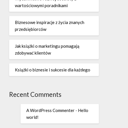
wartościowymi poradnikami
Biznesowe inspiracje z życia znanych
przedsiębiorców
Jak książki o marketingu pomagają
zdobywać klientów
Książki o biznesie i sukcesie dla każdego
Recent Comments
A WordPress Commenter
-
Hello
world!