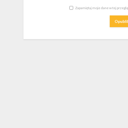
Zapamiętaj moje dane w tej przegl