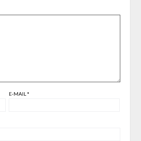
E-MAIL
*