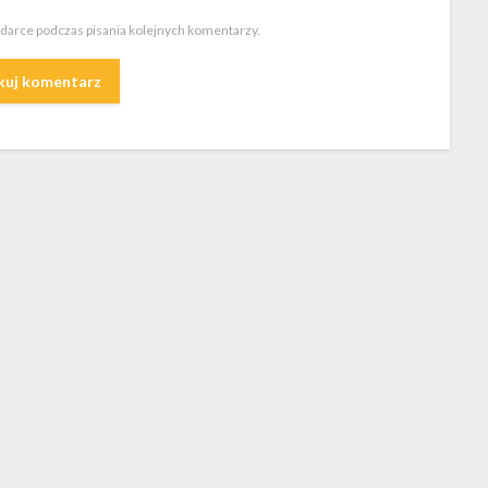
ądarce podczas pisania kolejnych komentarzy.