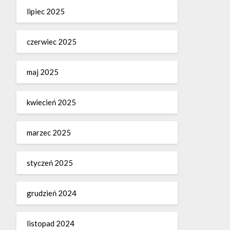
lipiec 2025
czerwiec 2025
maj 2025
kwiecień 2025
marzec 2025
styczeń 2025
grudzień 2024
listopad 2024