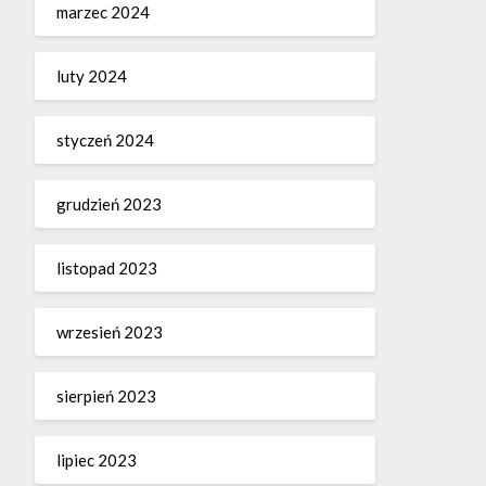
marzec 2024
luty 2024
styczeń 2024
grudzień 2023
listopad 2023
wrzesień 2023
sierpień 2023
lipiec 2023