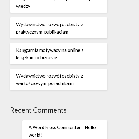
wiedzy
Wydawnictwo rozwój osobisty z
praktycznymi publikacjami
Księgarnia motywacyjna online z
książkami o biznesie
Wydawnictwo rozwój osobisty z
wartościowymi poradnikami
Recent Comments
A WordPress Commenter
-
Hello
world!