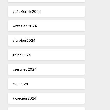
październik 2024
wrzesień 2024
sierpień 2024
lipiec 2024
czerwiec 2024
maj 2024
kwiecień 2024