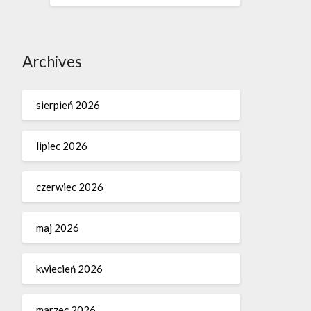
Archives
sierpień 2026
lipiec 2026
czerwiec 2026
maj 2026
kwiecień 2026
marzec 2026