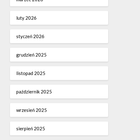
luty 2026
styczeń 2026
grudzień 2025
listopad 2025
październik 2025
wrzesień 2025
sierpień 2025