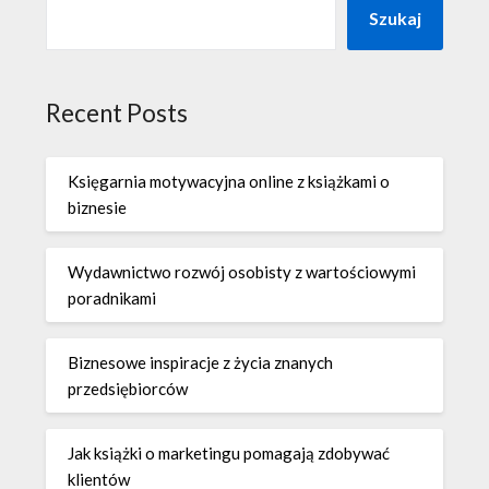
Szukaj
Recent Posts
Księgarnia motywacyjna online z książkami o
biznesie
Wydawnictwo rozwój osobisty z wartościowymi
poradnikami
Biznesowe inspiracje z życia znanych
przedsiębiorców
Jak książki o marketingu pomagają zdobywać
klientów