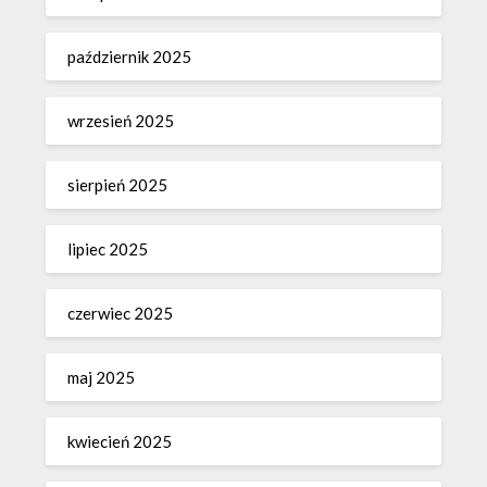
październik 2025
wrzesień 2025
sierpień 2025
lipiec 2025
czerwiec 2025
maj 2025
kwiecień 2025