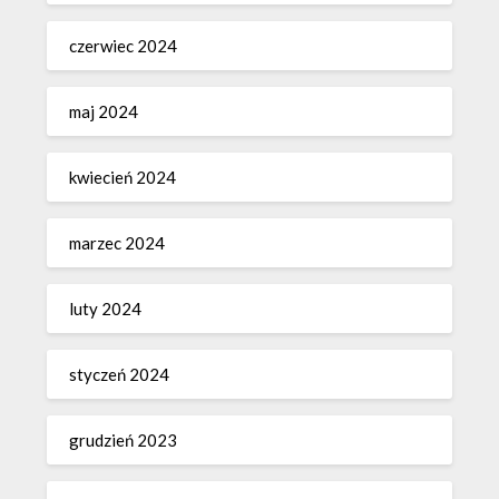
czerwiec 2024
maj 2024
kwiecień 2024
marzec 2024
luty 2024
styczeń 2024
grudzień 2023