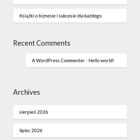
Książki o biznesie i sukcesie dla każdego
Recent Comments
A WordPress Commenter
-
Hello world!
Archives
sierpień 2026
lipiec 2026