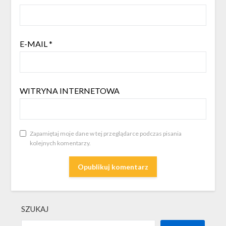
E-MAIL
*
WITRYNA INTERNETOWA
Zapamiętaj moje dane w tej przeglądarce podczas pisania
kolejnych komentarzy.
SZUKAJ