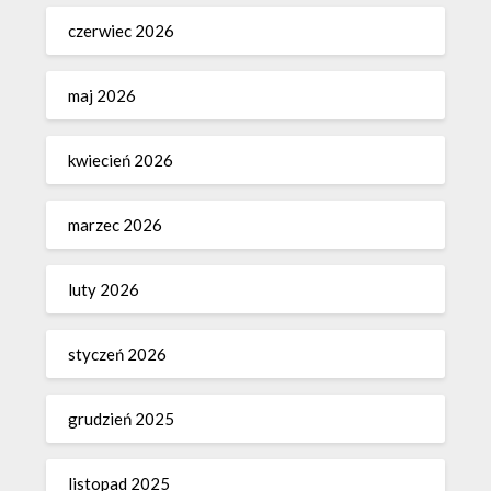
czerwiec 2026
maj 2026
kwiecień 2026
marzec 2026
luty 2026
styczeń 2026
grudzień 2025
listopad 2025