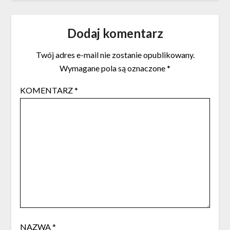
Dodaj komentarz
Twój adres e-mail nie zostanie opublikowany.
Wymagane pola są oznaczone
*
KOMENTARZ
*
NAZWA
*