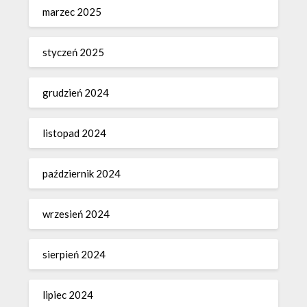
marzec 2025
styczeń 2025
grudzień 2024
listopad 2024
październik 2024
wrzesień 2024
sierpień 2024
lipiec 2024