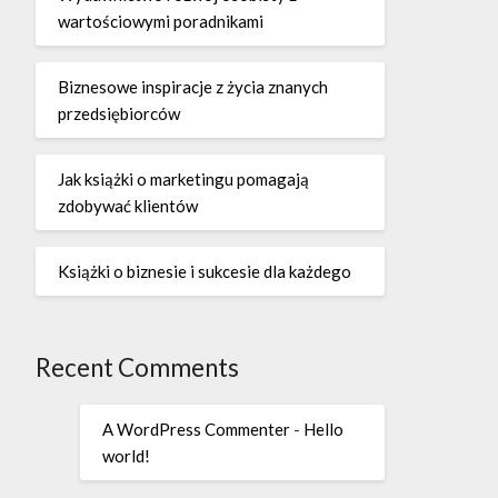
wartościowymi poradnikami
Biznesowe inspiracje z życia znanych
przedsiębiorców
Jak książki o marketingu pomagają
zdobywać klientów
Książki o biznesie i sukcesie dla każdego
Recent Comments
A WordPress Commenter
-
Hello
world!