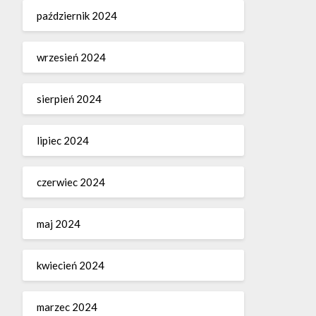
październik 2024
wrzesień 2024
sierpień 2024
lipiec 2024
czerwiec 2024
maj 2024
kwiecień 2024
marzec 2024