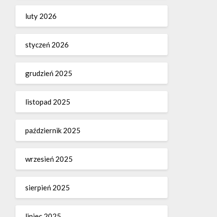
luty 2026
styczeń 2026
grudzień 2025
listopad 2025
październik 2025
wrzesień 2025
sierpień 2025
lipiec 2025