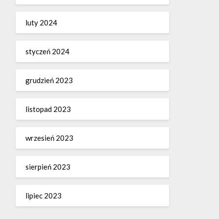
luty 2024
styczeń 2024
grudzień 2023
listopad 2023
wrzesień 2023
sierpień 2023
lipiec 2023