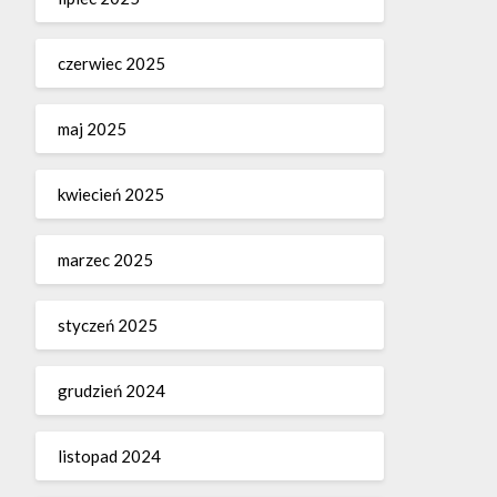
czerwiec 2025
maj 2025
kwiecień 2025
marzec 2025
styczeń 2025
grudzień 2024
listopad 2024