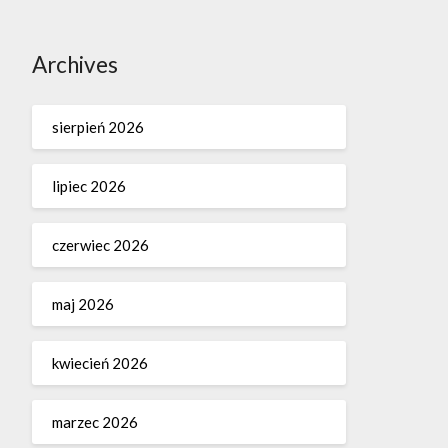
Archives
sierpień 2026
lipiec 2026
czerwiec 2026
maj 2026
kwiecień 2026
marzec 2026