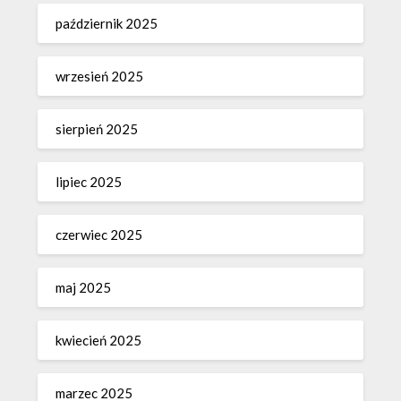
październik 2025
wrzesień 2025
sierpień 2025
lipiec 2025
czerwiec 2025
maj 2025
kwiecień 2025
marzec 2025