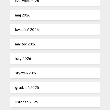
czerwiec 2026
maj 2026
kwiecień 2026
marzec 2026
luty 2026
styczeń 2026
grudzień 2025
listopad 2025