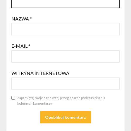
NAZWA
*
E-MAIL
*
WITRYNA INTERNETOWA
Zapamiętaj moje dane w tej przeglądarce podczas pisania
kolejnych komentarzy.