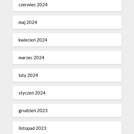
czerwiec 2024
maj 2024
kwiecień 2024
marzec 2024
luty 2024
styczeń 2024
grudzień 2023
listopad 2023