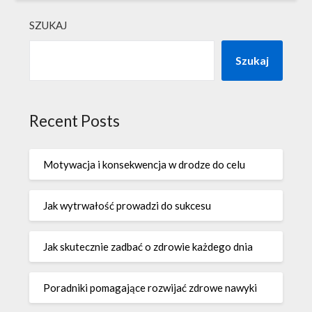
SZUKAJ
Szukaj
Recent Posts
Motywacja i konsekwencja w drodze do celu
Jak wytrwałość prowadzi do sukcesu
Jak skutecznie zadbać o zdrowie każdego dnia
Poradniki pomagające rozwijać zdrowe nawyki