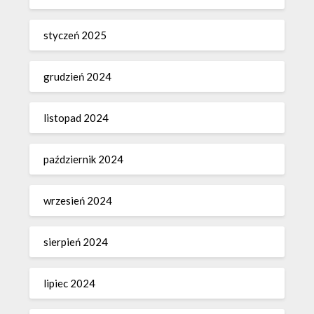
styczeń 2025
grudzień 2024
listopad 2024
październik 2024
wrzesień 2024
sierpień 2024
lipiec 2024