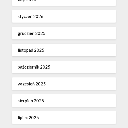
styczeń 2026
grudzień 2025
listopad 2025
październik 2025
wrzesień 2025
sierpień 2025
lipiec 2025