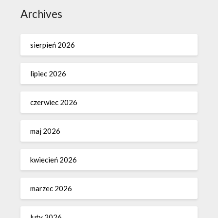
Archives
sierpień 2026
lipiec 2026
czerwiec 2026
maj 2026
kwiecień 2026
marzec 2026
luty 2026