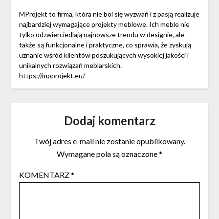
MProjekt to firma, która nie boi się wyzwań i z pasją realizuje
najbardziej wymagające projekty meblowe. Ich meble nie
tylko odzwierciedlają najnowsze trendu w designie, ale
także są funkcjonalne i praktyczne, co sprawia, że zyskują
uznanie wśród klientów poszukujących wysokiej jakości i
unikalnych rozwiązań meblarskich.
https://mpprojekt.eu/
Dodaj komentarz
Twój adres e-mail nie zostanie opublikowany.
Wymagane pola są oznaczone
*
KOMENTARZ
*