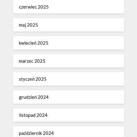
czerwiec 2025
maj 2025
kwiecień 2025
marzec 2025
styczeń 2025
grudzień 2024
listopad 2024
październik 2024