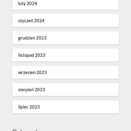
luty 2024
styczeń 2024
grudzień 2023
listopad 2023
wrzesień 2023
sierpień 2023
lipiec 2023