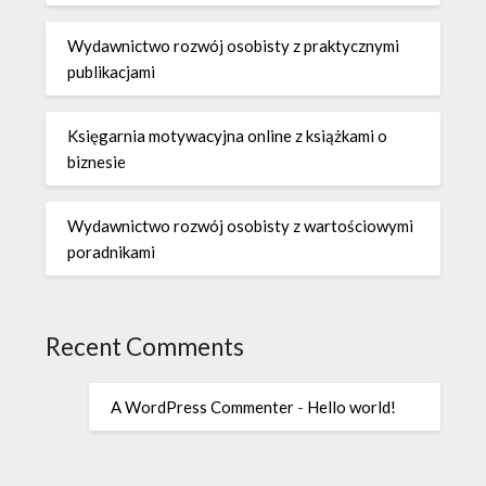
Wydawnictwo rozwój osobisty z praktycznymi
publikacjami
Księgarnia motywacyjna online z książkami o
biznesie
Wydawnictwo rozwój osobisty z wartościowymi
poradnikami
Recent Comments
A WordPress Commenter
-
Hello world!