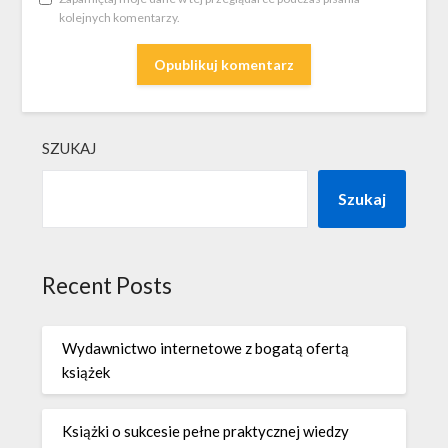
kolejnych komentarzy.
SZUKAJ
Szukaj
Recent Posts
Wydawnictwo internetowe z bogatą ofertą
książek
Książki o sukcesie pełne praktycznej wiedzy