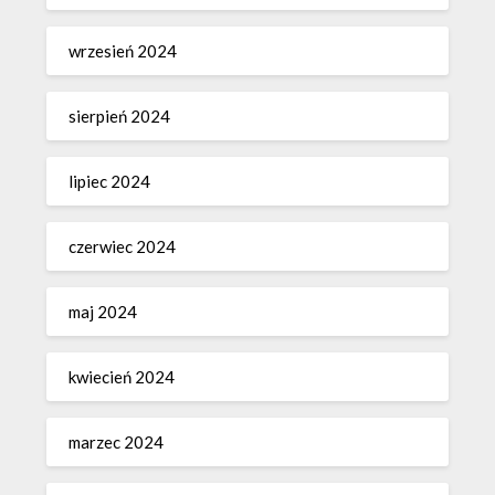
wrzesień 2024
sierpień 2024
lipiec 2024
czerwiec 2024
maj 2024
kwiecień 2024
marzec 2024