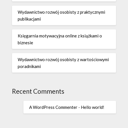
Wydawnictwo rozwój osobisty z praktycznymi
publikacjami
Księgarnia motywacyjna online z książkami o
biznesie
Wydawnictwo rozwój osobisty z wartościowymi
poradnikami
Recent Comments
A WordPress Commenter
-
Hello world!