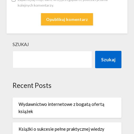
kolejnych komentarzy.
SZUKAJ
Szukaj
Recent Posts
Wydawnictwo internetowe z bogatą ofertą
książek
Książki o sukcesie pełne praktycznej wiedzy