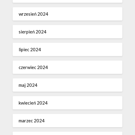
wrzesień 2024
sierpień 2024
lipiec 2024
czerwiec 2024
maj 2024
kwiecień 2024
marzec 2024