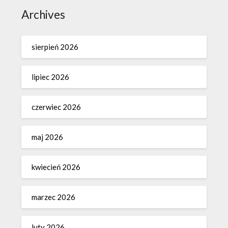
Archives
sierpień 2026
lipiec 2026
czerwiec 2026
maj 2026
kwiecień 2026
marzec 2026
luty 2026