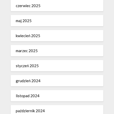
czerwiec 2025
maj 2025
kwiecień 2025
marzec 2025
styczeń 2025
grudzień 2024
listopad 2024
październik 2024