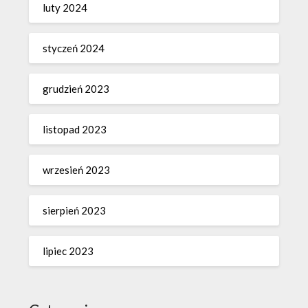
luty 2024
styczeń 2024
grudzień 2023
listopad 2023
wrzesień 2023
sierpień 2023
lipiec 2023