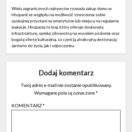
Wielu zagranicznych nabywców rozważa zakup domu w
Hiszpanii ze względu na możliwość stworzenia sobie
spokojnej przystani na emeryturze lub miejsca na regularne
wakacje. Hiszpania to kraj, który oferuje doskonałą
infrastrukturę, opiekę zdrowotną na wysokim poziomie oraz
bogatą ofertę kulturalną, co czyni ją atrakcyjną destynacją
zarówno do życia, jak i odpoczynku.
Dodaj komentarz
Twój adres e-mail nie zostanie opublikowany.
Wymagane pola są oznaczone
*
KOMENTARZ
*