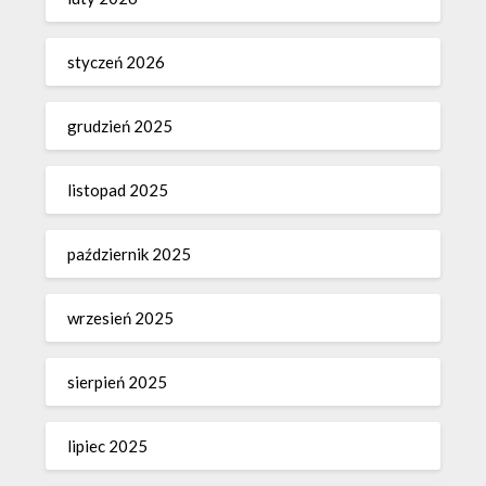
styczeń 2026
grudzień 2025
listopad 2025
październik 2025
wrzesień 2025
sierpień 2025
lipiec 2025