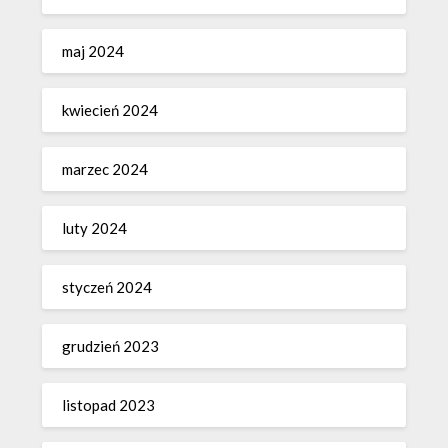
maj 2024
kwiecień 2024
marzec 2024
luty 2024
styczeń 2024
grudzień 2023
listopad 2023