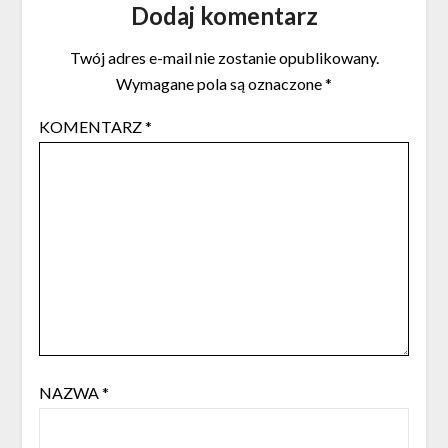
Dodaj komentarz
Twój adres e-mail nie zostanie opublikowany.
Wymagane pola są oznaczone
*
KOMENTARZ
*
NAZWA
*