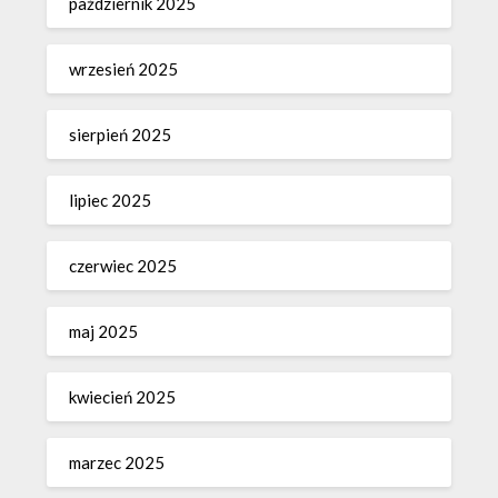
październik 2025
wrzesień 2025
sierpień 2025
lipiec 2025
czerwiec 2025
maj 2025
kwiecień 2025
marzec 2025