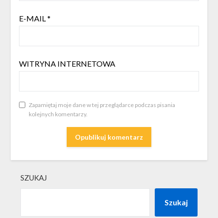
E-MAIL
*
WITRYNA INTERNETOWA
Zapamiętaj moje dane w tej przeglądarce podczas pisania
kolejnych komentarzy.
SZUKAJ
Szukaj