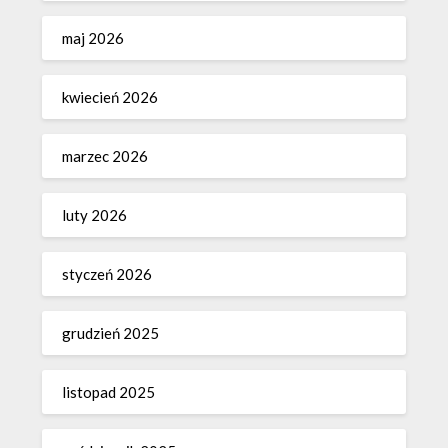
maj 2026
kwiecień 2026
marzec 2026
luty 2026
styczeń 2026
grudzień 2025
listopad 2025