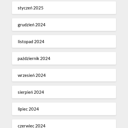
styczeń 2025
grudzień 2024
listopad 2024
październik 2024
wrzesień 2024
sierpień 2024
lipiec 2024
czerwiec 2024