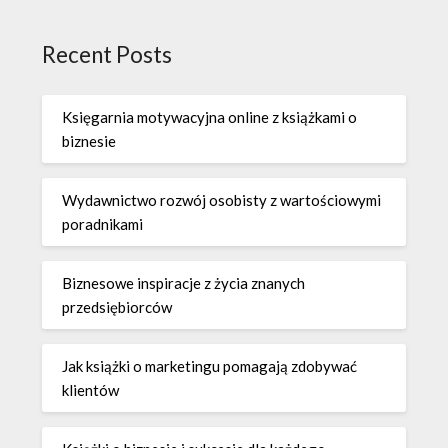
Recent Posts
Księgarnia motywacyjna online z książkami o
biznesie
Wydawnictwo rozwój osobisty z wartościowymi
poradnikami
Biznesowe inspiracje z życia znanych
przedsiębiorców
Jak książki o marketingu pomagają zdobywać
klientów