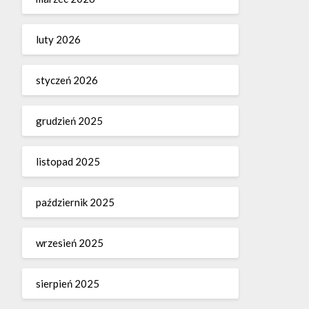
luty 2026
styczeń 2026
grudzień 2025
listopad 2025
październik 2025
wrzesień 2025
sierpień 2025