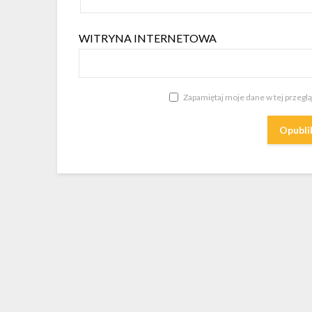
WITRYNA INTERNETOWA
Zapamiętaj moje dane w tej przegl