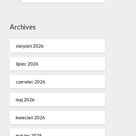
Archives
sierpień 2026
lipiec 2026
czerwiec 2026
maj 2026
kwiecień 2026
marzec 2026