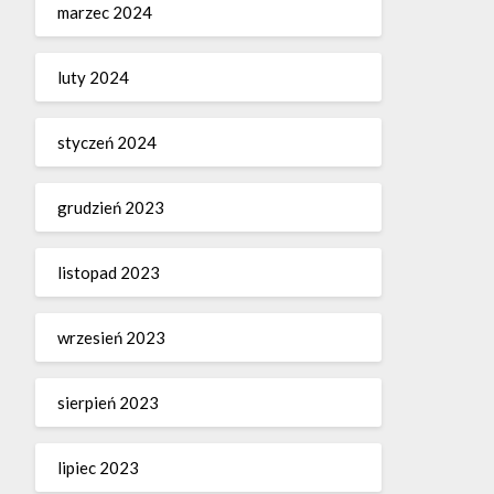
marzec 2024
luty 2024
styczeń 2024
grudzień 2023
listopad 2023
wrzesień 2023
sierpień 2023
lipiec 2023