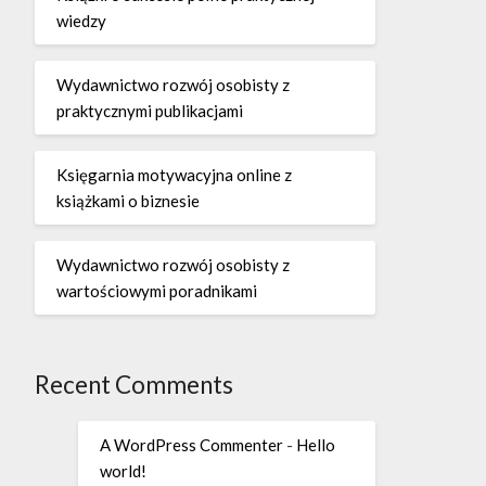
wiedzy
Wydawnictwo rozwój osobisty z
praktycznymi publikacjami
Księgarnia motywacyjna online z
książkami o biznesie
Wydawnictwo rozwój osobisty z
wartościowymi poradnikami
Recent Comments
A WordPress Commenter
-
Hello
world!