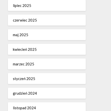
lipiec 2025
czerwiec 2025
maj 2025
kwiecień 2025
marzec 2025
styczeń 2025
grudzień 2024
listopad 2024