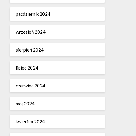
październik 2024
wrzesień 2024
sierpień 2024
lipiec 2024
czerwiec 2024
maj 2024
kwiecień 2024