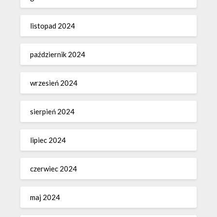
listopad 2024
październik 2024
wrzesień 2024
sierpień 2024
lipiec 2024
czerwiec 2024
maj 2024