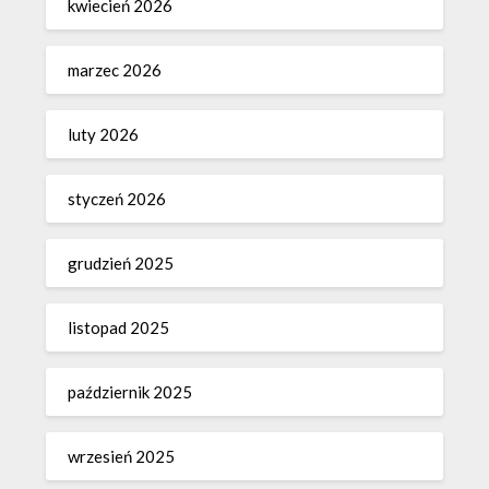
kwiecień 2026
marzec 2026
luty 2026
styczeń 2026
grudzień 2025
listopad 2025
październik 2025
wrzesień 2025