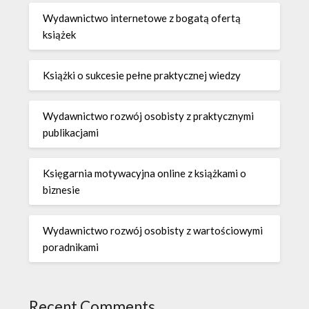
Wydawnictwo internetowe z bogatą ofertą
książek
Książki o sukcesie pełne praktycznej wiedzy
Wydawnictwo rozwój osobisty z praktycznymi
publikacjami
Księgarnia motywacyjna online z książkami o
biznesie
Wydawnictwo rozwój osobisty z wartościowymi
poradnikami
Recent Comments