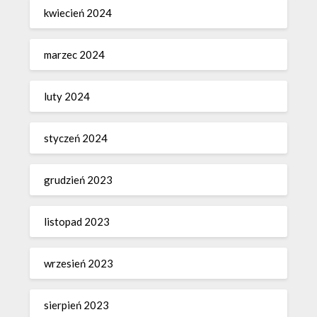
kwiecień 2024
marzec 2024
luty 2024
styczeń 2024
grudzień 2023
listopad 2023
wrzesień 2023
sierpień 2023