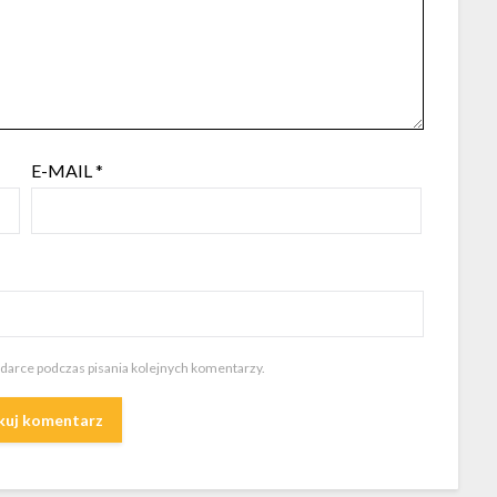
E-MAIL
*
ądarce podczas pisania kolejnych komentarzy.