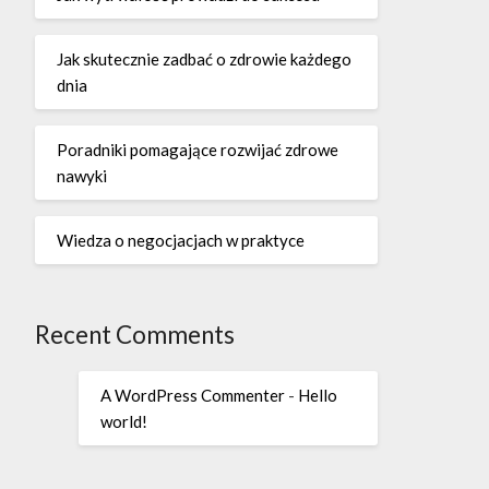
Jak skutecznie zadbać o zdrowie każdego
dnia
Poradniki pomagające rozwijać zdrowe
nawyki
Wiedza o negocjacjach w praktyce
Recent Comments
A WordPress Commenter
-
Hello
world!