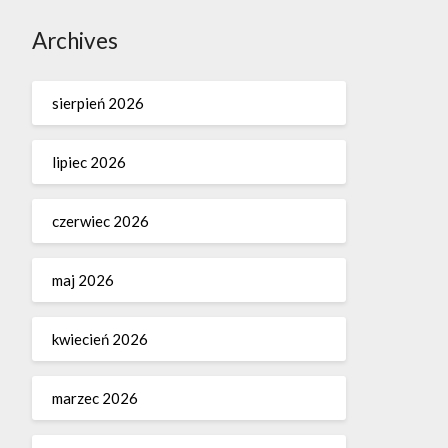
Archives
sierpień 2026
lipiec 2026
czerwiec 2026
maj 2026
kwiecień 2026
marzec 2026