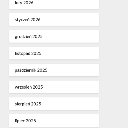
luty 2026
styczeń 2026
grudzień 2025
listopad 2025
październik 2025
wrzesień 2025
sierpień 2025
lipiec 2025