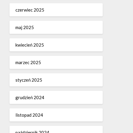
czerwiec 2025
maj 2025
kwiecień 2025
marzec 2025
styczeń 2025
grudzień 2024
listopad 2024
październik 2024