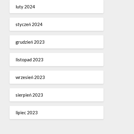
luty 2024
styczeń 2024
grudzień 2023
listopad 2023
wrzesień 2023
sierpień 2023
lipiec 2023