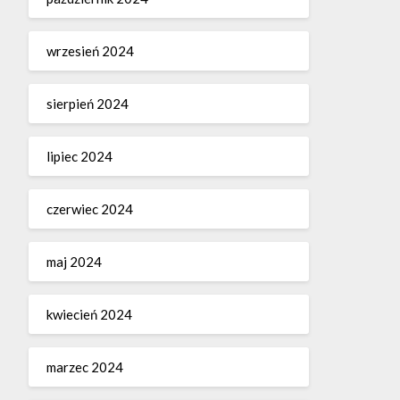
wrzesień 2024
sierpień 2024
lipiec 2024
czerwiec 2024
maj 2024
kwiecień 2024
marzec 2024