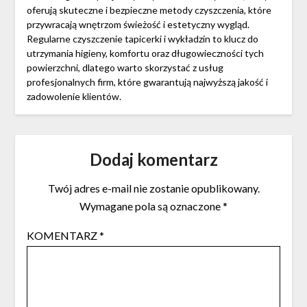
oferują skuteczne i bezpieczne metody czyszczenia, które
przywracają wnętrzom świeżość i estetyczny wygląd.
Regularne czyszczenie tapicerki i wykładzin to klucz do
utrzymania higieny, komfortu oraz długowieczności tych
powierzchni, dlatego warto skorzystać z usług
profesjonalnych firm, które gwarantują najwyższą jakość i
zadowolenie klientów.
Dodaj komentarz
Twój adres e-mail nie zostanie opublikowany.
Wymagane pola są oznaczone
*
KOMENTARZ
*