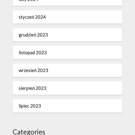
styczeń 2024
grudzień 2023
listopad 2023
wrzesień 2023
sierpień 2023
lipiec 2023
Categories