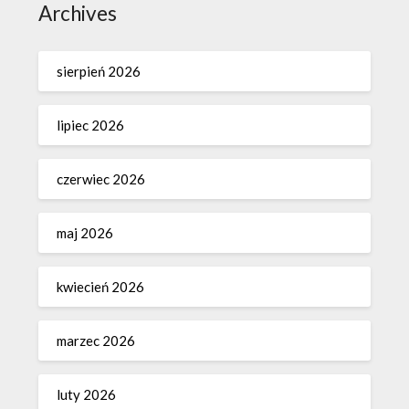
Archives
sierpień 2026
lipiec 2026
czerwiec 2026
maj 2026
kwiecień 2026
marzec 2026
luty 2026