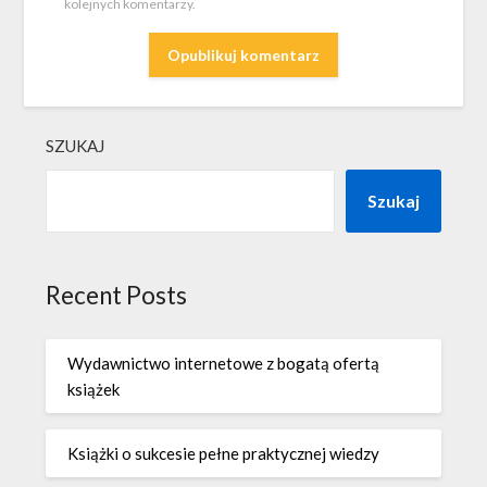
kolejnych komentarzy.
SZUKAJ
Szukaj
Recent Posts
Wydawnictwo internetowe z bogatą ofertą
książek
Książki o sukcesie pełne praktycznej wiedzy