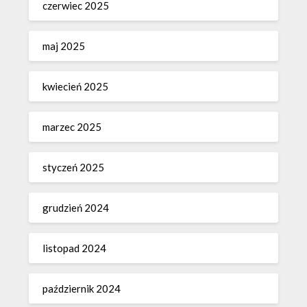
czerwiec 2025
maj 2025
kwiecień 2025
marzec 2025
styczeń 2025
grudzień 2024
listopad 2024
październik 2024