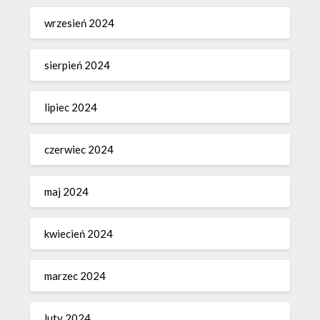
wrzesień 2024
sierpień 2024
lipiec 2024
czerwiec 2024
maj 2024
kwiecień 2024
marzec 2024
luty 2024