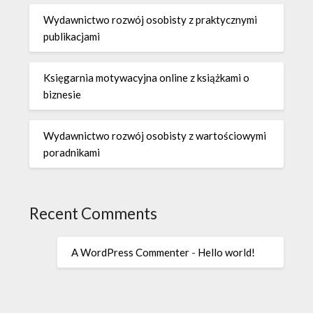
Wydawnictwo rozwój osobisty z praktycznymi
publikacjami
Księgarnia motywacyjna online z książkami o
biznesie
Wydawnictwo rozwój osobisty z wartościowymi
poradnikami
Recent Comments
A WordPress Commenter
-
Hello world!