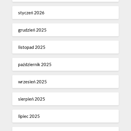
styczeń 2026
grudzień 2025
listopad 2025
październik 2025
wrzesień 2025
sierpień 2025
lipiec 2025