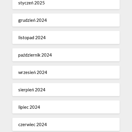
styczeń 2025
grudzień 2024
listopad 2024
październik 2024
wrzesień 2024
sierpień 2024
lipiec 2024
czerwiec 2024