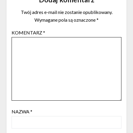
Twój adres e-mail nie zostanie opublikowany.
Wymagane pola są oznaczone
*
KOMENTARZ
*
NAZWA
*