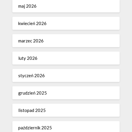
maj 2026
kwiecień 2026
marzec 2026
luty 2026
styczeń 2026
grudzień 2025
listopad 2025
październik 2025