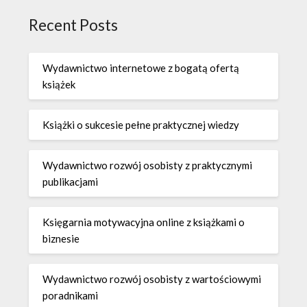
Recent Posts
Wydawnictwo internetowe z bogatą ofertą
książek
Książki o sukcesie pełne praktycznej wiedzy
Wydawnictwo rozwój osobisty z praktycznymi
publikacjami
Księgarnia motywacyjna online z książkami o
biznesie
Wydawnictwo rozwój osobisty z wartościowymi
poradnikami