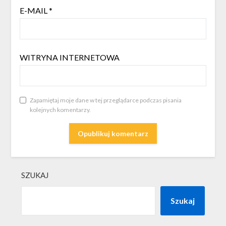
E-MAIL
*
WITRYNA INTERNETOWA
Zapamiętaj moje dane w tej przeglądarce podczas pisania
kolejnych komentarzy.
SZUKAJ
Szukaj