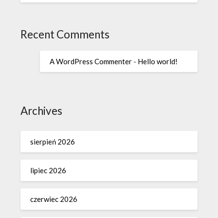
Recent Comments
A WordPress Commenter
-
Hello world!
Archives
sierpień 2026
lipiec 2026
czerwiec 2026