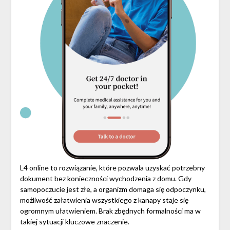
L4 online to rozwiązanie, które pozwala uzyskać potrzebny
dokument bez konieczności wychodzenia z domu. Gdy
samopoczucie jest złe, a organizm domaga się odpoczynku,
możliwość załatwienia wszystkiego z kanapy staje się
ogromnym ułatwieniem. Brak zbędnych formalności ma w
takiej sytuacji kluczowe znaczenie.