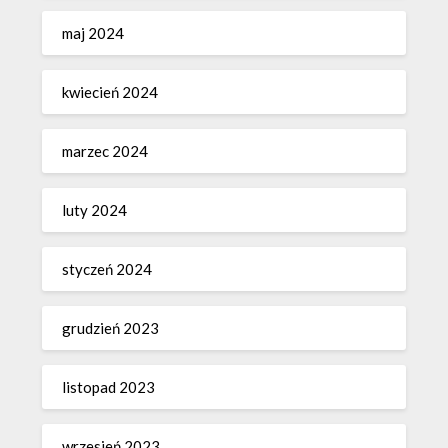
maj 2024
kwiecień 2024
marzec 2024
luty 2024
styczeń 2024
grudzień 2023
listopad 2023
wrzesień 2023