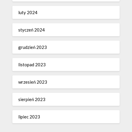
luty 2024
styczeń 2024
grudzień 2023
listopad 2023
wrzesień 2023
sierpień 2023
lipiec 2023