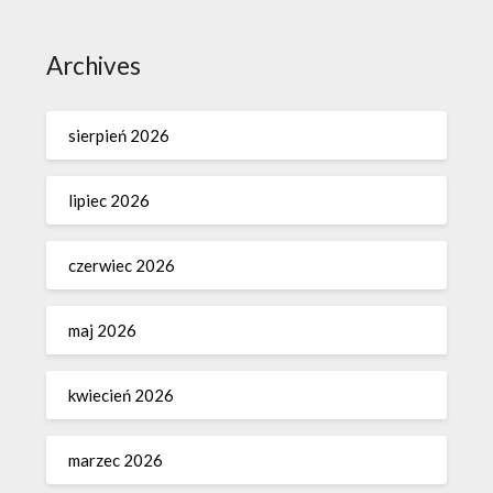
Archives
sierpień 2026
lipiec 2026
czerwiec 2026
maj 2026
kwiecień 2026
marzec 2026