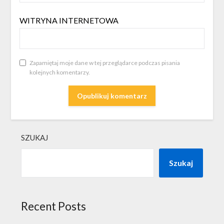
WITRYNA INTERNETOWA
Zapamiętaj moje dane w tej przeglądarce podczas pisania
kolejnych komentarzy.
SZUKAJ
Szukaj
Recent Posts