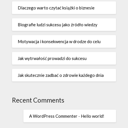
Dlaczego warto czytać książki o biznesie
Biografie ludzi sukcesu jako źródło wiedzy
Motywacja i konsekwencja w drodze do celu
Jak wytrwałość prowadzi do sukcesu
Jak skutecznie zadbać o zdrowie każdego dnia
Recent Comments
A WordPress Commenter
-
Hello world!