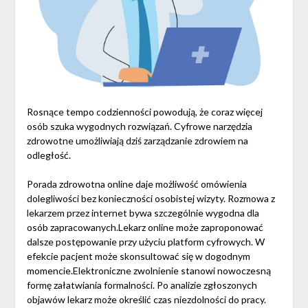
Rosnące tempo codzienności powodują, że coraz więcej
osób szuka wygodnych rozwiązań. Cyfrowe narzędzia
zdrowotne umożliwiają dziś zarządzanie zdrowiem na
odległość.
Porada zdrowotna online daje możliwość omówienia
dolegliwości bez konieczności osobistej wizyty. Rozmowa z
lekarzem przez internet bywa szczególnie wygodna dla
osób zapracowanych.Lekarz online może zaproponować
dalsze postępowanie przy użyciu platform cyfrowych. W
efekcie pacjent może skonsultować się w dogodnym
momencie.Elektroniczne zwolnienie stanowi nowoczesną
formę załatwiania formalności. Po analizie zgłoszonych
objawów lekarz może określić czas niezdolności do pracy.