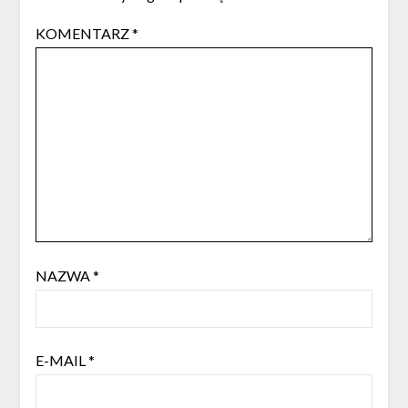
KOMENTARZ
*
NAZWA
*
E-MAIL
*