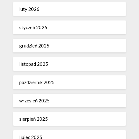
luty 2026
styczeń 2026
grudzień 2025
listopad 2025
październik 2025
wrzesień 2025
sierpień 2025
lipiec 2025