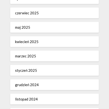
czerwiec 2025
maj 2025
kwiecień 2025
marzec 2025
styczeń 2025
grudzień 2024
listopad 2024