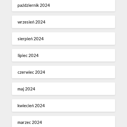
październik 2024
wrzesień 2024
sierpień 2024
lipiec 2024
czerwiec 2024
maj 2024
kwiecień 2024
marzec 2024