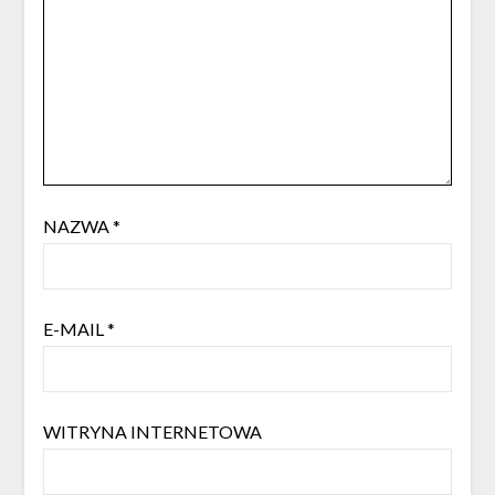
NAZWA
*
E-MAIL
*
WITRYNA INTERNETOWA