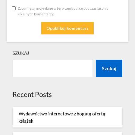
Zapamiętaj moje dane w tej przeglądarce podczas pisania
kolejnych komentarzy.
SZUKAJ
Szukaj
Recent Posts
Wydawnictwo internetowe z bogatą ofertą
książek