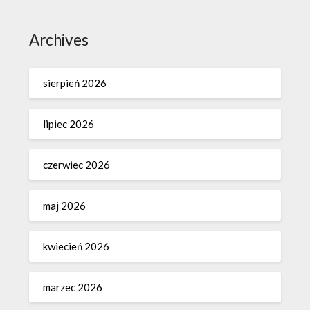
Archives
sierpień 2026
lipiec 2026
czerwiec 2026
maj 2026
kwiecień 2026
marzec 2026