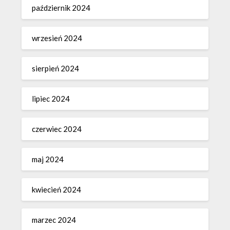
październik 2024
wrzesień 2024
sierpień 2024
lipiec 2024
czerwiec 2024
maj 2024
kwiecień 2024
marzec 2024