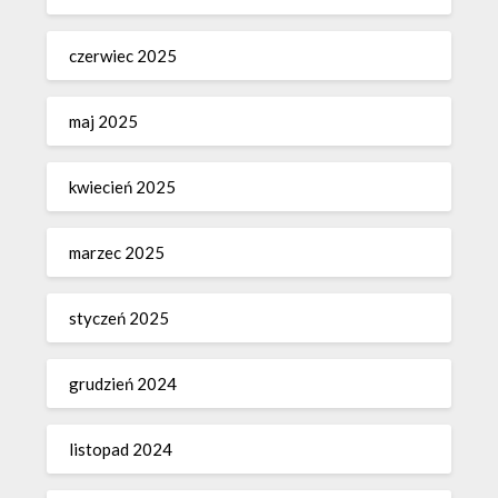
czerwiec 2025
maj 2025
kwiecień 2025
marzec 2025
styczeń 2025
grudzień 2024
listopad 2024