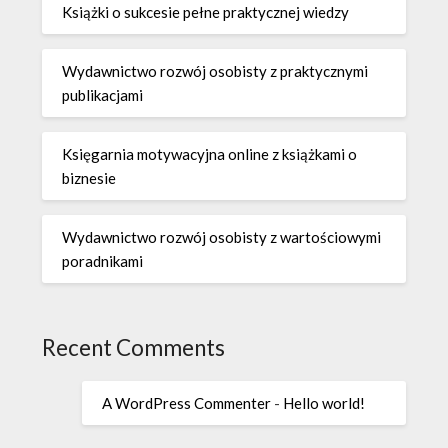
Książki o sukcesie pełne praktycznej wiedzy
Wydawnictwo rozwój osobisty z praktycznymi
publikacjami
Księgarnia motywacyjna online z książkami o
biznesie
Wydawnictwo rozwój osobisty z wartościowymi
poradnikami
Recent Comments
A WordPress Commenter
-
Hello world!