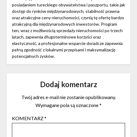
posiadaniem tureckiego obywatelstwa i paszportu, takie jak
dostęp do rynków międzynarodowych, stabilność prawna
oraz atrakcyjne ceny nieruchomości, czynią tę ofertę bardzo
atrakcyjną dla międzynarodowych inwestorów. Program
ten, wraz z możliwością sprzedaży nieruchomości po trzech
latach, zapewnia długoterminowe korzyści oraz
elastyczność, a profesjonalne wsparcie doradcze zapewnia
pełną zgodność z lokalnymi przepisami i maksymalizację
potencjalnych zysków.
Dodaj komentarz
Twój adres e-mail nie zostanie opublikowany.
Wymagane pola są oznaczone
*
KOMENTARZ
*