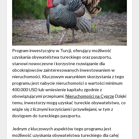
Program inwestycyjny w Turcji, oferujący możliwość
uzyskania obywatelstwa tureckiego oraz paszportu,
stanowi nowoczesne i korzystne rozwiązanie dla
obcokrajowców zainteresowanych inwestowaniem w
nieruchomości. Kluczowym warunkiem skorzystania z tego
programu jest nabycie nieruchomości o wartości minimum
400.000 USD lub wniesienie kapitału zgodnie z
obowiązującymi przepisami.
Nieruchomości na Cyprze
Dzięki
temu, inwestorzy mogą uzyskać tureckie obywatelstwo, co
wiąże się z licznymi korzyściami i przywilejami, w tym z
dostępem do tureckiego paszportu.
Jednym z kluczowych aspektów tego programu jest
możliwość uzyskania obywatelstwa tureckiego dla całej