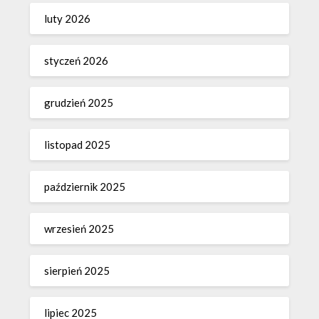
luty 2026
styczeń 2026
grudzień 2025
listopad 2025
październik 2025
wrzesień 2025
sierpień 2025
lipiec 2025