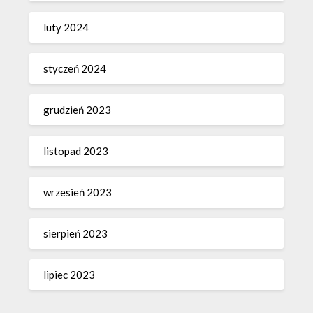
luty 2024
styczeń 2024
grudzień 2023
listopad 2023
wrzesień 2023
sierpień 2023
lipiec 2023