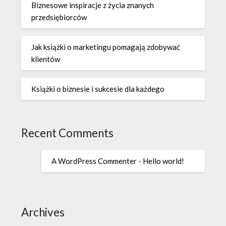
Biznesowe inspiracje z życia znanych
przedsiębiorców
Jak książki o marketingu pomagają zdobywać
klientów
Książki o biznesie i sukcesie dla każdego
Recent Comments
A WordPress Commenter
-
Hello world!
Archives