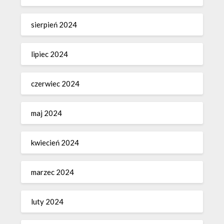
sierpień 2024
lipiec 2024
czerwiec 2024
maj 2024
kwiecień 2024
marzec 2024
luty 2024