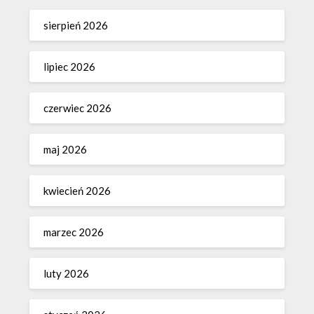
sierpień 2026
lipiec 2026
czerwiec 2026
maj 2026
kwiecień 2026
marzec 2026
luty 2026