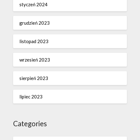
styczeń 2024
grudzień 2023
listopad 2023
wrzesień 2023
sierpień 2023
lipiec 2023
Categories