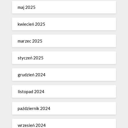
maj 2025
kwiecień 2025
marzec 2025
styczeń 2025
grudzień 2024
listopad 2024
październik 2024
wrzesień 2024