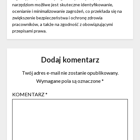
narzędziom możliwe jest skuteczne identyfikowanie,
ocenianie i minimalizowanie zagrożeń, co przekłada się na
zwiększenie bezpieczeństwa i ochronę zdrowia
pracowników, a także na zgodność z obowiązującymi
przepisami prawa.
Dodaj komentarz
Twój adres e-mail nie zostanie opublikowany.
Wymagane pola są oznaczone
*
KOMENTARZ
*