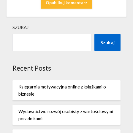
SZUKAJ
Szukaj
Recent Posts
Księgarnia motywacyjna online z książkami o
biznesie
Wydawnictwo rozwój osobisty z wartościowymi
poradnikami