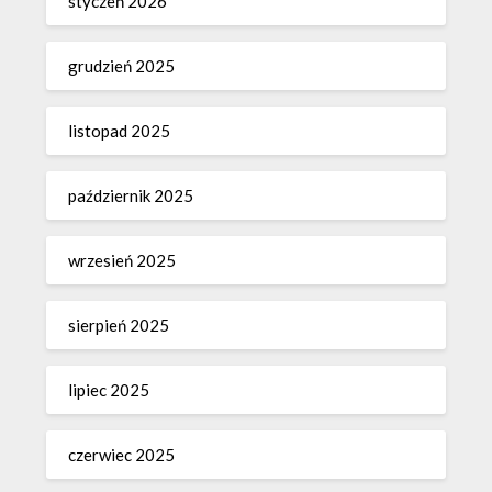
styczeń 2026
grudzień 2025
listopad 2025
październik 2025
wrzesień 2025
sierpień 2025
lipiec 2025
czerwiec 2025