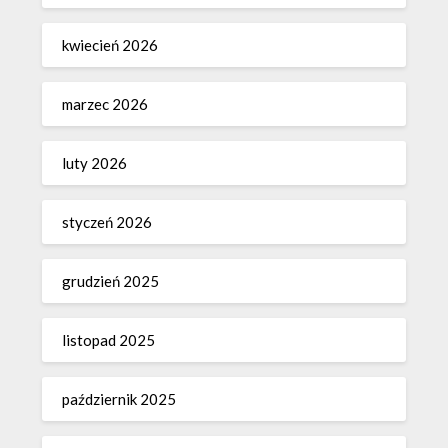
kwiecień 2026
marzec 2026
luty 2026
styczeń 2026
grudzień 2025
listopad 2025
październik 2025