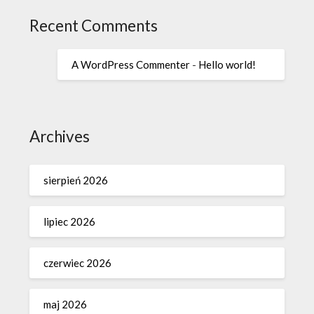
Recent Comments
A WordPress Commenter
-
Hello world!
Archives
sierpień 2026
lipiec 2026
czerwiec 2026
maj 2026