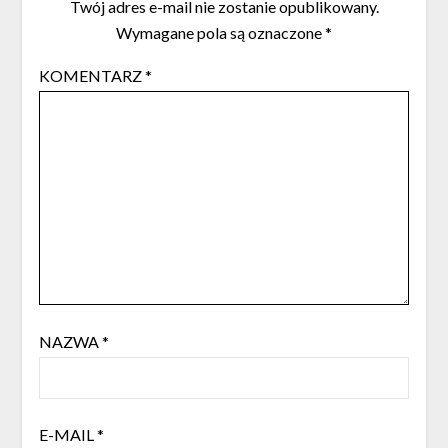
Twój adres e-mail nie zostanie opublikowany.
Wymagane pola są oznaczone
*
KOMENTARZ
*
NAZWA
*
E-MAIL
*