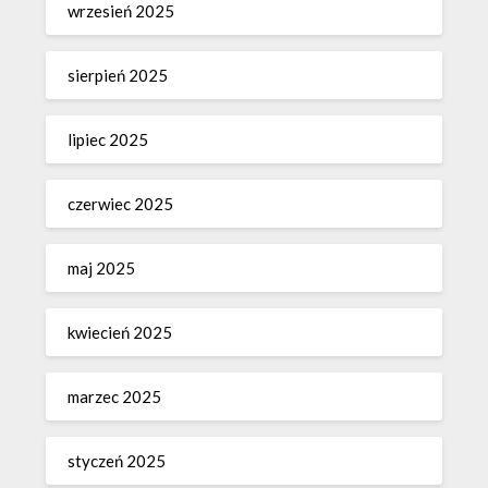
wrzesień 2025
sierpień 2025
lipiec 2025
czerwiec 2025
maj 2025
kwiecień 2025
marzec 2025
styczeń 2025