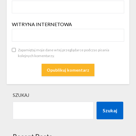
WITRYNA INTERNETOWA
Zapamiętaj moje dane w tej przeglądarce podczas pisania
kolejnych komentarzy.
SZUKAJ
Szukaj