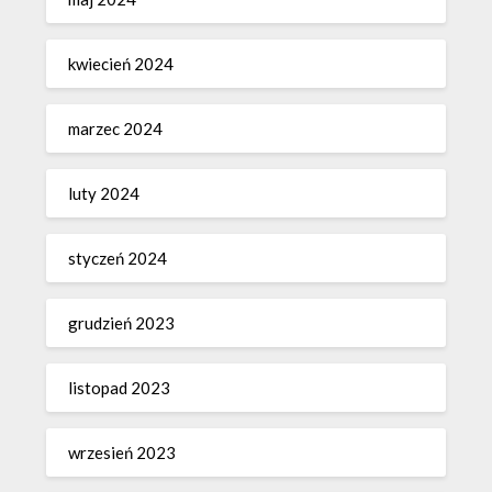
kwiecień 2024
marzec 2024
luty 2024
styczeń 2024
grudzień 2023
listopad 2023
wrzesień 2023