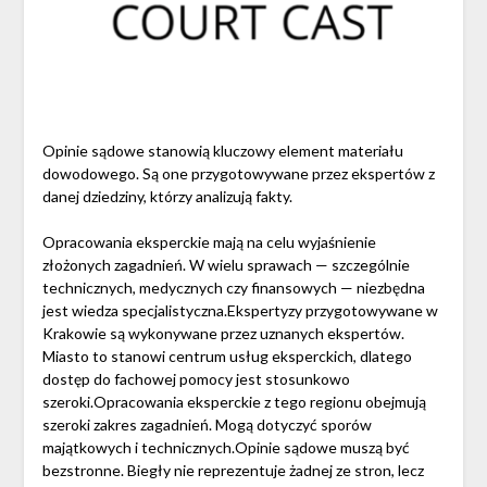
Opinie sądowe stanowią kluczowy element materiału
dowodowego. Są one przygotowywane przez ekspertów z
danej dziedziny, którzy analizują fakty.
Opracowania eksperckie mają na celu wyjaśnienie
złożonych zagadnień. W wielu sprawach — szczególnie
technicznych, medycznych czy finansowych — niezbędna
jest wiedza specjalistyczna.Ekspertyzy przygotowywane w
Krakowie są wykonywane przez uznanych ekspertów.
Miasto to stanowi centrum usług eksperckich, dlatego
dostęp do fachowej pomocy jest stosunkowo
szeroki.Opracowania eksperckie z tego regionu obejmują
szeroki zakres zagadnień. Mogą dotyczyć sporów
majątkowych i technicznych.Opinie sądowe muszą być
bezstronne. Biegły nie reprezentuje żadnej ze stron, lecz