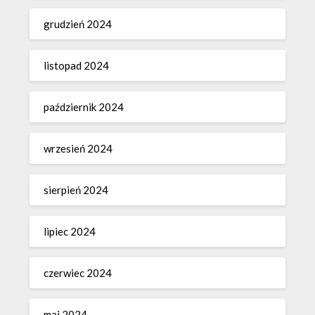
grudzień 2024
listopad 2024
październik 2024
wrzesień 2024
sierpień 2024
lipiec 2024
czerwiec 2024
maj 2024