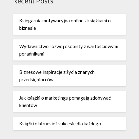
Recent Posts
Księgarnia motywacyjna online z książkami o
biznesie
Wydawnictwo rozwój osobisty z wartościowymi
poradnikami
Biznesowe inspiracje z życia znanych
przedsiębiorców
Jak książki o marketingu pomagają zdobywać
klientów
Książki o biznesie i sukcesie dla każdego