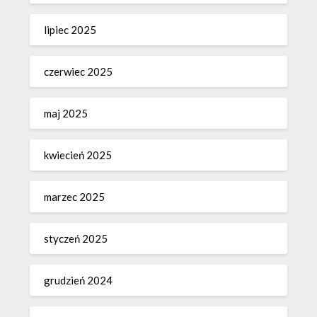
lipiec 2025
czerwiec 2025
maj 2025
kwiecień 2025
marzec 2025
styczeń 2025
grudzień 2024