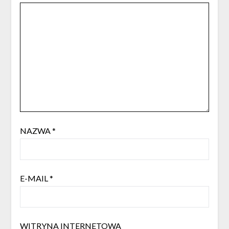
NAZWA
*
E-MAIL
*
WITRYNA INTERNETOWA