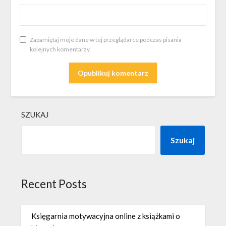
Zapamiętaj moje dane w tej przeglądarce podczas pisania
kolejnych komentarzy.
SZUKAJ
Szukaj
Recent Posts
Księgarnia motywacyjna online z książkami o