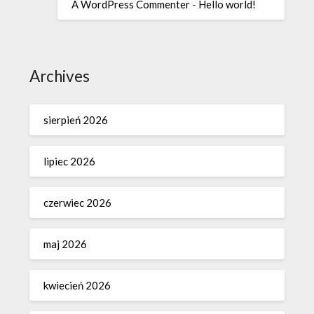
A WordPress Commenter
-
Hello world!
Archives
sierpień 2026
lipiec 2026
czerwiec 2026
maj 2026
kwiecień 2026