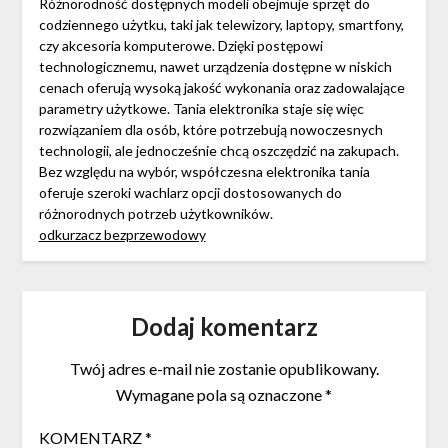
Różnorodność dostępnych modeli obejmuje sprzęt do
codziennego użytku, taki jak telewizory, laptopy, smartfony,
czy akcesoria komputerowe. Dzięki postępowi
technologicznemu, nawet urządzenia dostępne w niskich
cenach oferują wysoką jakość wykonania oraz zadowalające
parametry użytkowe. Tania elektronika staje się więc
rozwiązaniem dla osób, które potrzebują nowoczesnych
technologii, ale jednocześnie chcą oszczędzić na zakupach.
Bez względu na wybór, współczesna elektronika tania
oferuje szeroki wachlarz opcji dostosowanych do
różnorodnych potrzeb użytkowników.
odkurzacz bezprzewodowy
Dodaj komentarz
Twój adres e-mail nie zostanie opublikowany.
Wymagane pola są oznaczone
*
KOMENTARZ
*