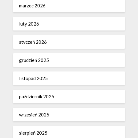
marzec 2026
luty 2026
styczeń 2026
grudzień 2025
listopad 2025
październik 2025
wrzesień 2025
sierpień 2025