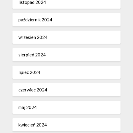
listopad 2024
październik 2024
wrzesień 2024
sierpień 2024
lipiec 2024
czerwiec 2024
maj 2024
kwiecień 2024