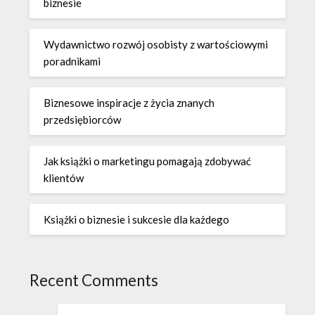
biznesie
Wydawnictwo rozwój osobisty z wartościowymi
poradnikami
Biznesowe inspiracje z życia znanych
przedsiębiorców
Jak książki o marketingu pomagają zdobywać
klientów
Książki o biznesie i sukcesie dla każdego
Recent Comments