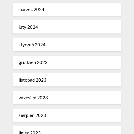
marzec 2024
luty 2024
styczeń 2024
grudzień 2023
listopad 2023
wrzesień 2023
sierpień 2023
lipiec 2023