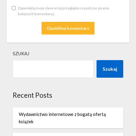
Zapamiętaj moje dane w tej przeglądarce podczas pisania
kolejnych komentarzy.
SZUKAJ
Szukaj
Recent Posts
Wydawnictwo internetowe z bogatą ofertą
książek