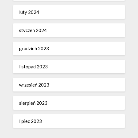
luty 2024
styczeń 2024
grudzień 2023
listopad 2023
wrzesień 2023
sierpień 2023
lipiec 2023