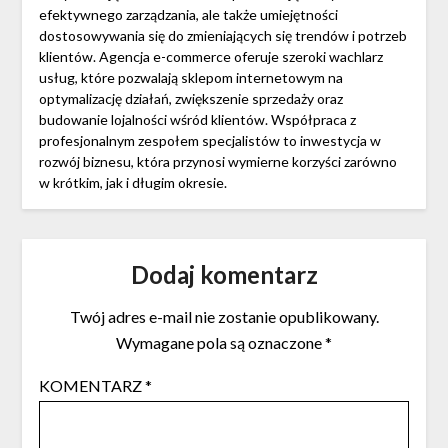
efektywnego zarządzania, ale także umiejętności
dostosowywania się do zmieniających się trendów i potrzeb
klientów. Agencja e-commerce oferuje szeroki wachlarz
usług, które pozwalają sklepom internetowym na
optymalizację działań, zwiększenie sprzedaży oraz
budowanie lojalności wśród klientów. Współpraca z
profesjonalnym zespołem specjalistów to inwestycja w
rozwój biznesu, która przynosi wymierne korzyści zarówno
w krótkim, jak i długim okresie.
Dodaj komentarz
Twój adres e-mail nie zostanie opublikowany.
Wymagane pola są oznaczone
*
KOMENTARZ
*