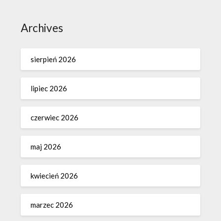
Archives
sierpień 2026
lipiec 2026
czerwiec 2026
maj 2026
kwiecień 2026
marzec 2026