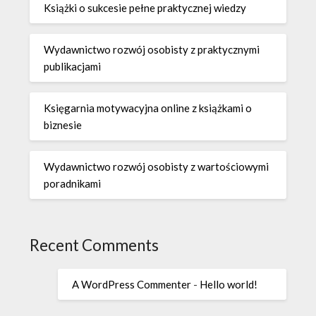
Książki o sukcesie pełne praktycznej wiedzy
Wydawnictwo rozwój osobisty z praktycznymi
publikacjami
Księgarnia motywacyjna online z książkami o
biznesie
Wydawnictwo rozwój osobisty z wartościowymi
poradnikami
Recent Comments
A WordPress Commenter
-
Hello world!