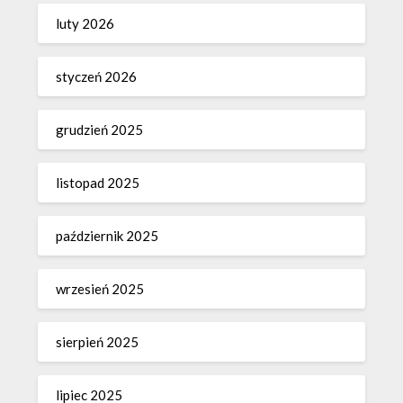
luty 2026
styczeń 2026
grudzień 2025
listopad 2025
październik 2025
wrzesień 2025
sierpień 2025
lipiec 2025