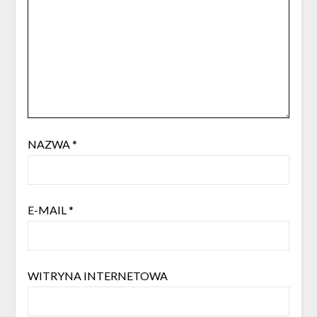
NAZWA
*
E-MAIL
*
WITRYNA INTERNETOWA