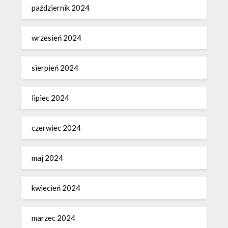
październik 2024
wrzesień 2024
sierpień 2024
lipiec 2024
czerwiec 2024
maj 2024
kwiecień 2024
marzec 2024