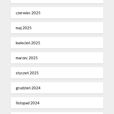
czerwiec 2025
maj 2025
kwiecień 2025
marzec 2025
styczeń 2025
grudzień 2024
listopad 2024