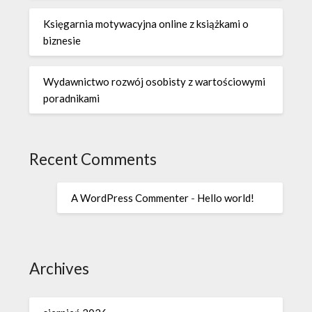
Księgarnia motywacyjna online z książkami o
biznesie
Wydawnictwo rozwój osobisty z wartościowymi
poradnikami
Recent Comments
A WordPress Commenter
-
Hello world!
Archives