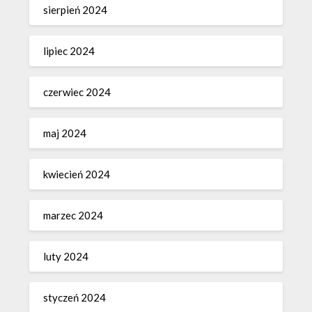
sierpień 2024
lipiec 2024
czerwiec 2024
maj 2024
kwiecień 2024
marzec 2024
luty 2024
styczeń 2024