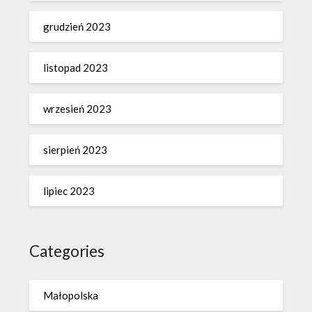
grudzień 2023
listopad 2023
wrzesień 2023
sierpień 2023
lipiec 2023
Categories
Małopolska