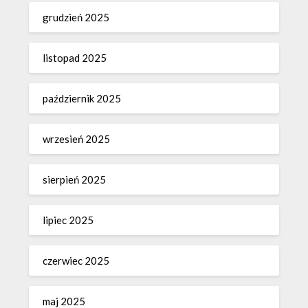
grudzień 2025
listopad 2025
październik 2025
wrzesień 2025
sierpień 2025
lipiec 2025
czerwiec 2025
maj 2025