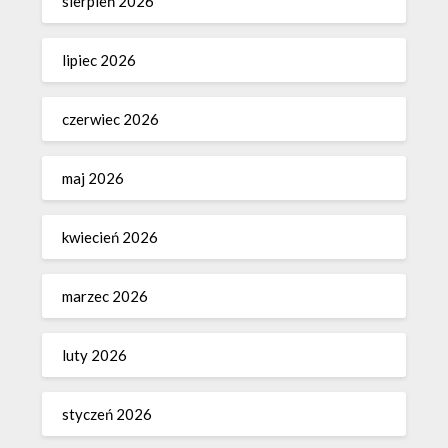
sierpień 2026
lipiec 2026
czerwiec 2026
maj 2026
kwiecień 2026
marzec 2026
luty 2026
styczeń 2026