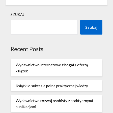
SZUKAJ
Szukaj
Recent Posts
Wydawnictwo internetowe z bogatą ofertą
książek
Książki o sukcesie pełne praktycznej wiedzy
Wydawnictwo rozwój osobisty z praktycznymi
publikacjami