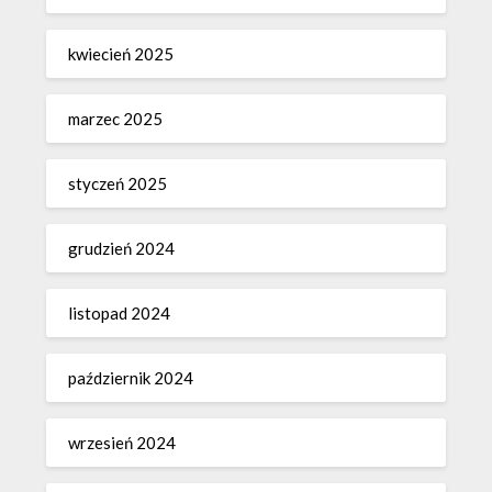
kwiecień 2025
marzec 2025
styczeń 2025
grudzień 2024
listopad 2024
październik 2024
wrzesień 2024