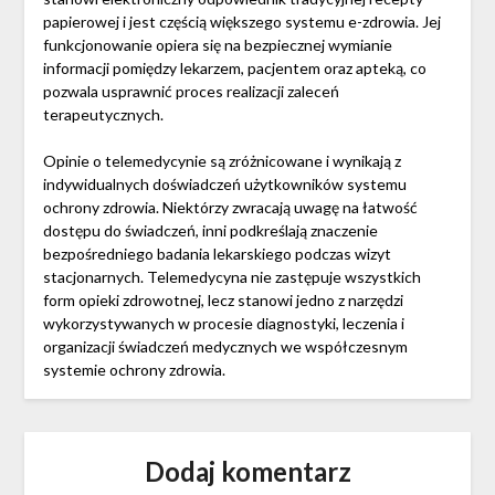
papierowej i jest częścią większego systemu e-zdrowia. Jej
funkcjonowanie opiera się na bezpiecznej wymianie
informacji pomiędzy lekarzem, pacjentem oraz apteką, co
pozwala usprawnić proces realizacji zaleceń
terapeutycznych.
Opinie o telemedycynie są zróżnicowane i wynikają z
indywidualnych doświadczeń użytkowników systemu
ochrony zdrowia. Niektórzy zwracają uwagę na łatwość
dostępu do świadczeń, inni podkreślają znaczenie
bezpośredniego badania lekarskiego podczas wizyt
stacjonarnych. Telemedycyna nie zastępuje wszystkich
form opieki zdrowotnej, lecz stanowi jedno z narzędzi
wykorzystywanych w procesie diagnostyki, leczenia i
organizacji świadczeń medycznych we współczesnym
systemie ochrony zdrowia.
Dodaj komentarz