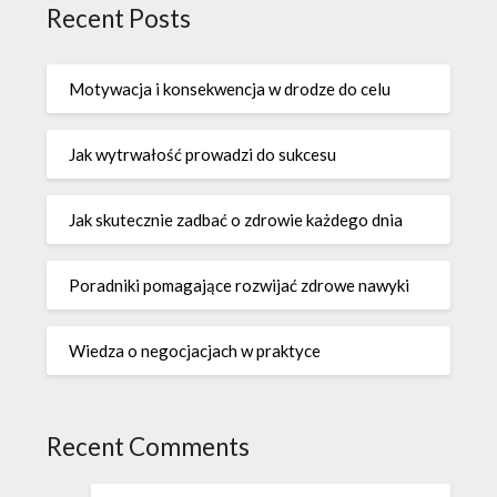
Recent Posts
Motywacja i konsekwencja w drodze do celu
Jak wytrwałość prowadzi do sukcesu
Jak skutecznie zadbać o zdrowie każdego dnia
Poradniki pomagające rozwijać zdrowe nawyki
Wiedza o negocjacjach w praktyce
Recent Comments