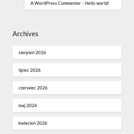
A WordPress Commenter
-
Hello world!
Archives
sierpień 2026
lipiec 2026
czerwiec 2026
maj 2026
kwiecień 2026