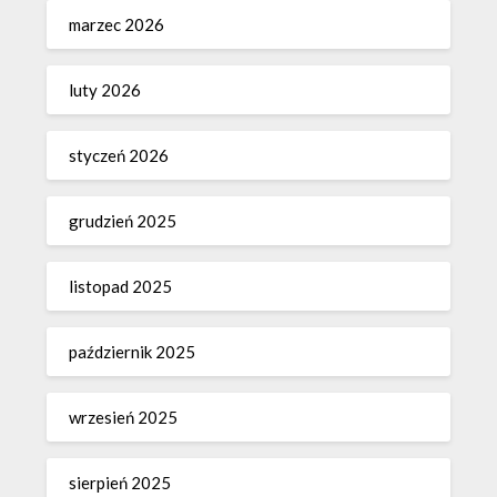
marzec 2026
luty 2026
styczeń 2026
grudzień 2025
listopad 2025
październik 2025
wrzesień 2025
sierpień 2025