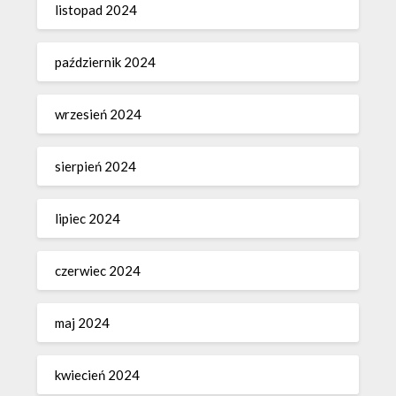
listopad 2024
październik 2024
wrzesień 2024
sierpień 2024
lipiec 2024
czerwiec 2024
maj 2024
kwiecień 2024