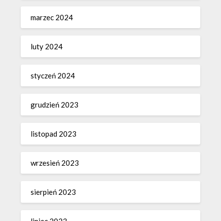
marzec 2024
luty 2024
styczeń 2024
grudzień 2023
listopad 2023
wrzesień 2023
sierpień 2023