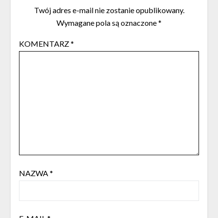
Twój adres e-mail nie zostanie opublikowany.
Wymagane pola są oznaczone
*
KOMENTARZ
*
NAZWA
*