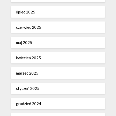
lipiec 2025
czerwiec 2025
maj 2025
kwiecień 2025
marzec 2025
styczeń 2025
grudzień 2024