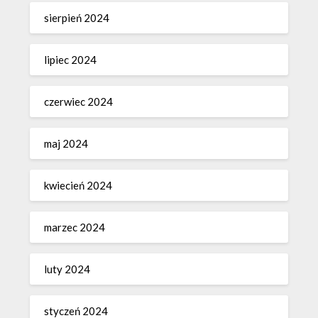
sierpień 2024
lipiec 2024
czerwiec 2024
maj 2024
kwiecień 2024
marzec 2024
luty 2024
styczeń 2024