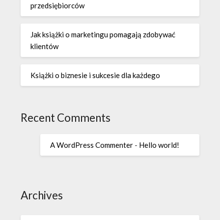
przedsiębiorców
Jak książki o marketingu pomagają zdobywać
klientów
Książki o biznesie i sukcesie dla każdego
Recent Comments
A WordPress Commenter
-
Hello world!
Archives