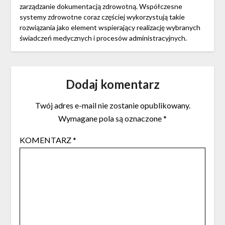
zarządzanie dokumentacją zdrowotną. Współczesne
systemy zdrowotne coraz częściej wykorzystują takie
rozwiązania jako element wspierający realizację wybranych
świadczeń medycznych i procesów administracyjnych.
Dodaj komentarz
Twój adres e-mail nie zostanie opublikowany.
Wymagane pola są oznaczone
*
KOMENTARZ
*