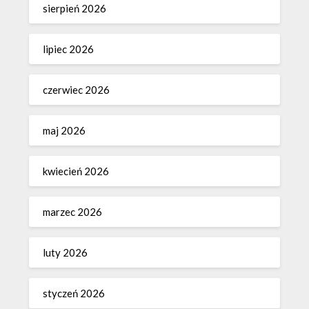
sierpień 2026
lipiec 2026
czerwiec 2026
maj 2026
kwiecień 2026
marzec 2026
luty 2026
styczeń 2026