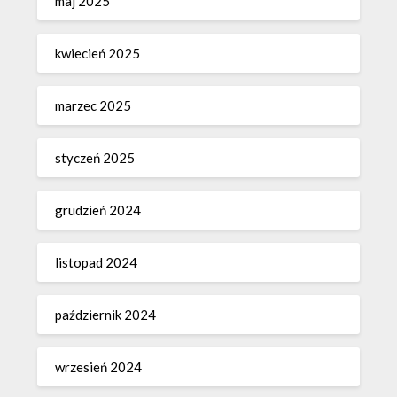
maj 2025
kwiecień 2025
marzec 2025
styczeń 2025
grudzień 2024
listopad 2024
październik 2024
wrzesień 2024