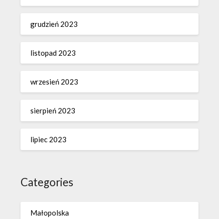
grudzień 2023
listopad 2023
wrzesień 2023
sierpień 2023
lipiec 2023
Categories
Małopolska