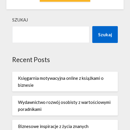
SZUKAJ
Szukaj
Recent Posts
Księgarnia motywacyjna online z książkami o
biznesie
Wydawnictwo rozwój osobisty z wartościowymi
poradnikami
Biznesowe inspiracje z życia znanych