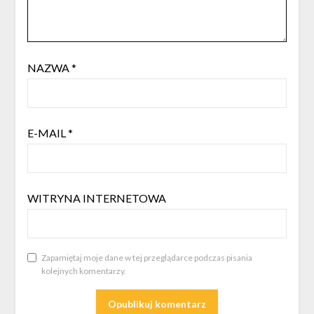
NAZWA
*
E-MAIL
*
WITRYNA INTERNETOWA
Zapamiętaj moje dane w tej przeglądarce podczas pisania
kolejnych komentarzy.