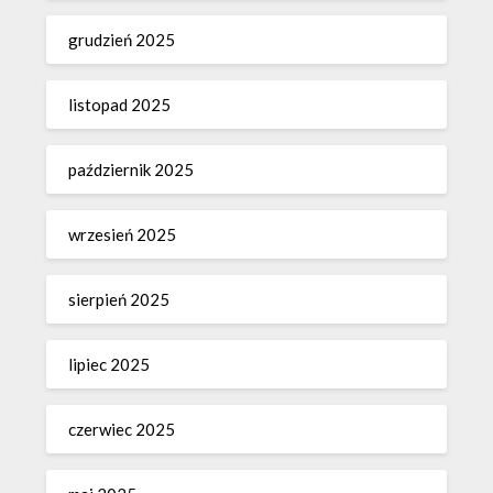
grudzień 2025
listopad 2025
październik 2025
wrzesień 2025
sierpień 2025
lipiec 2025
czerwiec 2025