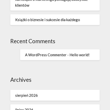
klientów
Książki o biznesie i sukcesie dla każdego
Recent Comments
A WordPress Commenter
-
Hello world!
Archives
sierpień 2026
lipiec 2026