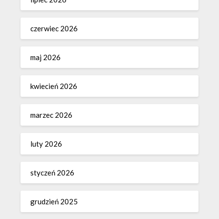
czerwiec 2026
maj 2026
kwiecień 2026
marzec 2026
luty 2026
styczeń 2026
grudzień 2025