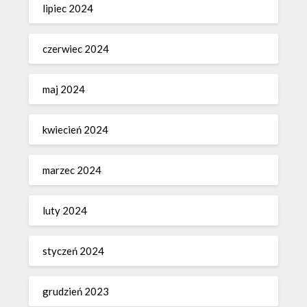
lipiec 2024
czerwiec 2024
maj 2024
kwiecień 2024
marzec 2024
luty 2024
styczeń 2024
grudzień 2023