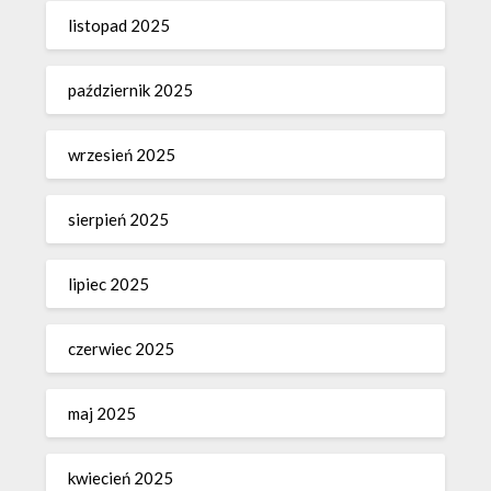
listopad 2025
październik 2025
wrzesień 2025
sierpień 2025
lipiec 2025
czerwiec 2025
maj 2025
kwiecień 2025