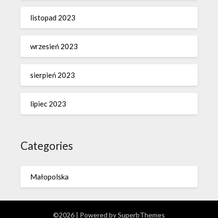
listopad 2023
wrzesień 2023
sierpień 2023
lipiec 2023
Categories
Małopolska
©2026
| Powered by
SuperbThemes