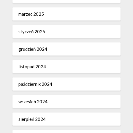
marzec 2025
styczeń 2025
grudzień 2024
listopad 2024
październik 2024
wrzesień 2024
sierpień 2024