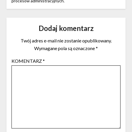
procesów administracyjnych.
Dodaj komentarz
Twój adres e-mail nie zostanie opublikowany.
Wymagane pola są oznaczone
*
KOMENTARZ
*