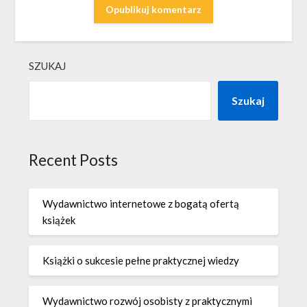
SZUKAJ
Szukaj
Recent Posts
Wydawnictwo internetowe z bogatą ofertą
książek
Książki o sukcesie pełne praktycznej wiedzy
Wydawnictwo rozwój osobisty z praktycznymi