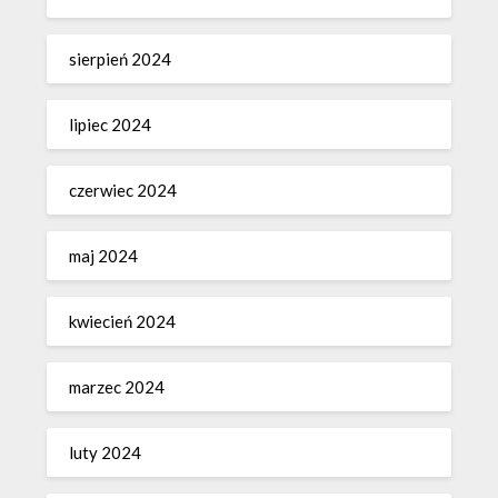
sierpień 2024
lipiec 2024
czerwiec 2024
maj 2024
kwiecień 2024
marzec 2024
luty 2024