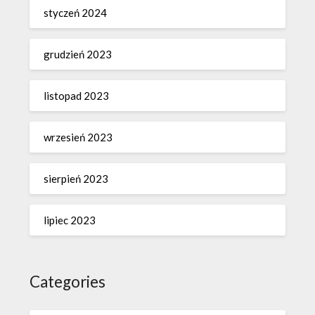
styczeń 2024
grudzień 2023
listopad 2023
wrzesień 2023
sierpień 2023
lipiec 2023
Categories