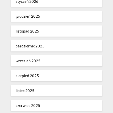
styczeń 2026
grudzień 2025
listopad 2025
październik 2025
wrzesień 2025
sierpień 2025
lipiec 2025
czerwiec 2025