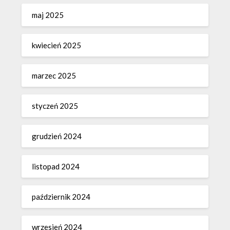
maj 2025
kwiecień 2025
marzec 2025
styczeń 2025
grudzień 2024
listopad 2024
październik 2024
wrzesień 2024