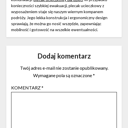
konieczności szybkiej ewakuacji, plecak ucieczkowy z
wyposażeniem staje się naszym wiernym kompanem
podróży. Jego lekka konstrukcja i ergonomiczny design
sprawiają, że można go nosić wszędzie, zapewniając
mobilność i gotowość na wszelkie ewentualności.
Dodaj komentarz
Twój adres e-mail nie zostanie opublikowany.
Wymagane pola są oznaczone
*
KOMENTARZ
*