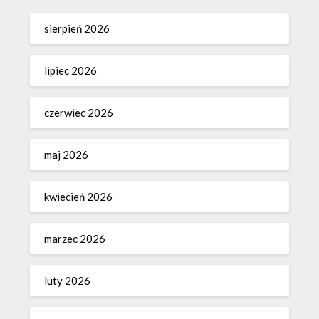
sierpień 2026
lipiec 2026
czerwiec 2026
maj 2026
kwiecień 2026
marzec 2026
luty 2026