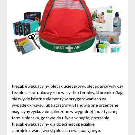
Plecak ewakuacyjny, plecak ucieczkowy, plecak awaryjny czy
też plecak ratunkowy – to wszystko terminy, które określają
niezwykle istotne elementy w przygotowaniach na
wypadek kryzysu lub katastrofy. Stanowią one przenośne
magazyny życia, zabezpieczone w wygodnej i praktycznej
formie plecaka, gotowe do użycia w nagłej potrzebie.
Plecak ewakuacyjny dla dzieci jest specjalnie
zaprojektowaną wersją plecaka ewakuacyjnego,