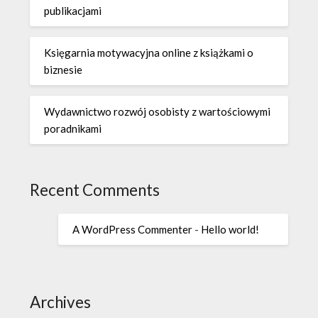
publikacjami
Księgarnia motywacyjna online z książkami o
biznesie
Wydawnictwo rozwój osobisty z wartościowymi
poradnikami
Recent Comments
A WordPress Commenter
-
Hello world!
Archives