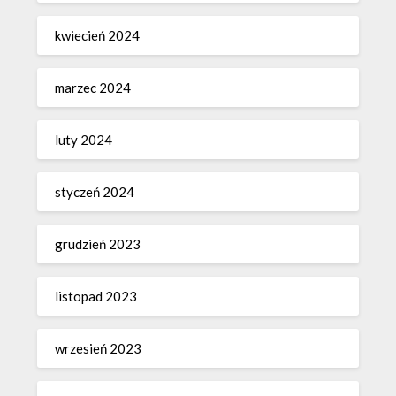
kwiecień 2024
marzec 2024
luty 2024
styczeń 2024
grudzień 2023
listopad 2023
wrzesień 2023