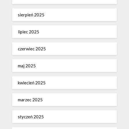
sierpień 2025
lipiec 2025
czerwiec 2025
maj 2025
kwiecień 2025
marzec 2025
styczeń 2025