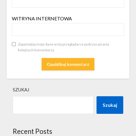
WITRYNA INTERNETOWA
Zapamiętaj moje dane w tej przeglądarce podczas pisania
kolejnych komentarzy.
SZUKAJ
Szukaj
Recent Posts