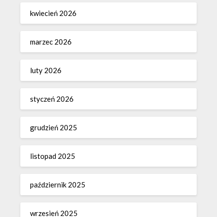
kwiecień 2026
marzec 2026
luty 2026
styczeń 2026
grudzień 2025
listopad 2025
październik 2025
wrzesień 2025