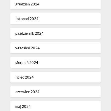
grudzień 2024
listopad 2024
październik 2024
wrzesień 2024
sierpień 2024
lipiec 2024
czerwiec 2024
maj 2024