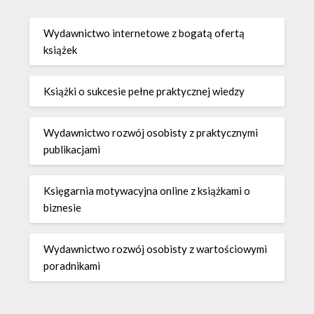
Wydawnictwo internetowe z bogatą ofertą
książek
Książki o sukcesie pełne praktycznej wiedzy
Wydawnictwo rozwój osobisty z praktycznymi
publikacjami
Księgarnia motywacyjna online z książkami o
biznesie
Wydawnictwo rozwój osobisty z wartościowymi
poradnikami