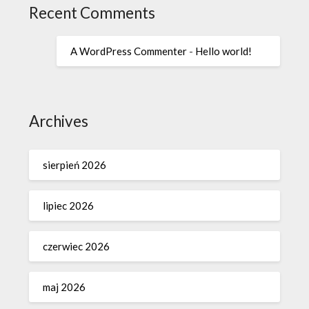
Recent Comments
A WordPress Commenter
-
Hello world!
Archives
sierpień 2026
lipiec 2026
czerwiec 2026
maj 2026