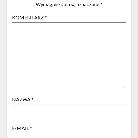
Wymagane pola są oznaczone
*
KOMENTARZ
*
NAZWA
*
E-MAIL
*