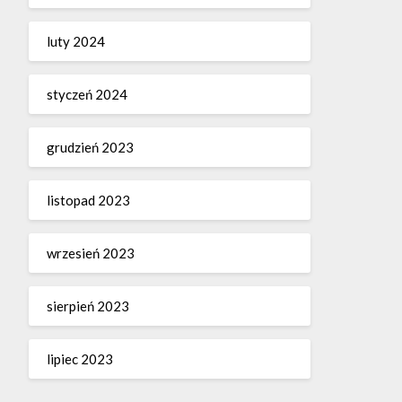
luty 2024
styczeń 2024
grudzień 2023
listopad 2023
wrzesień 2023
sierpień 2023
lipiec 2023