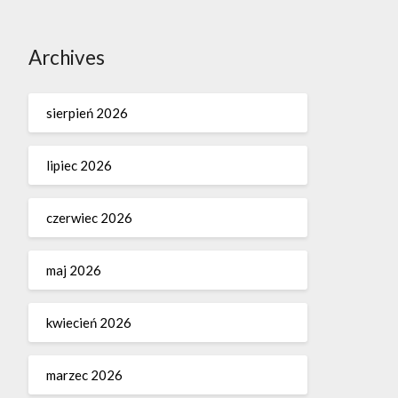
Archives
sierpień 2026
lipiec 2026
czerwiec 2026
maj 2026
kwiecień 2026
marzec 2026