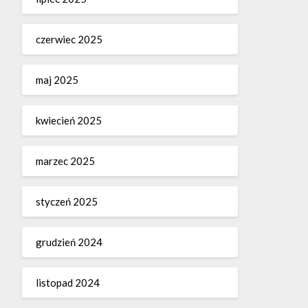
czerwiec 2025
maj 2025
kwiecień 2025
marzec 2025
styczeń 2025
grudzień 2024
listopad 2024