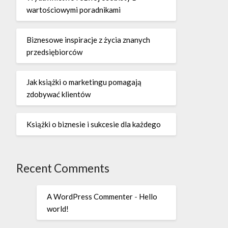
wartościowymi poradnikami
Biznesowe inspiracje z życia znanych
przedsiębiorców
Jak książki o marketingu pomagają
zdobywać klientów
Książki o biznesie i sukcesie dla każdego
Recent Comments
A WordPress Commenter
-
Hello
world!