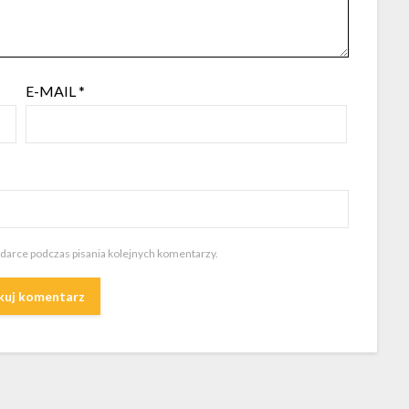
E-MAIL
*
ądarce podczas pisania kolejnych komentarzy.