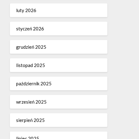
luty 2026
styczeń 2026
grudzień 2025
listopad 2025
październik 2025
wrzesień 2025
sierpień 2025
lipiec 2025