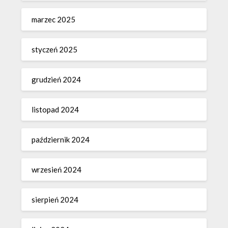
marzec 2025
styczeń 2025
grudzień 2024
listopad 2024
październik 2024
wrzesień 2024
sierpień 2024