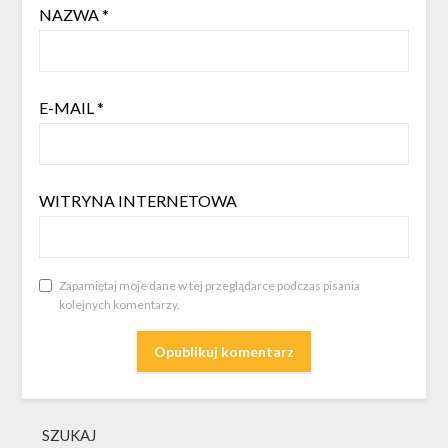
NAZWA
*
E-MAIL
*
WITRYNA INTERNETOWA
Zapamiętaj moje dane w tej przeglądarce podczas pisania
kolejnych komentarzy.
SZUKAJ