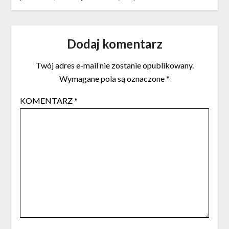
Dodaj komentarz
Twój adres e-mail nie zostanie opublikowany.
Wymagane pola są oznaczone
*
KOMENTARZ
*