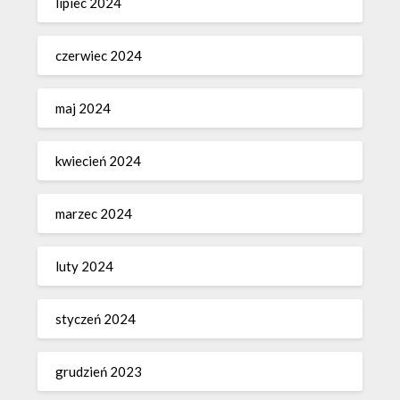
lipiec 2024
czerwiec 2024
maj 2024
kwiecień 2024
marzec 2024
luty 2024
styczeń 2024
grudzień 2023