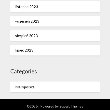
listopad 2023
wrzesień 2023
sierpień 2023
lipiec 2023
Categories
Małopolska
©2026
| Powered by
SuperbThemes