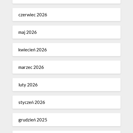
czerwiec 2026
maj 2026
kwiecień 2026
marzec 2026
luty 2026
styczeń 2026
grudzień 2025