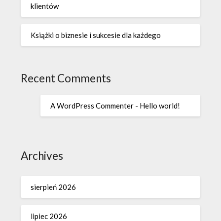
klientów
Książki o biznesie i sukcesie dla każdego
Recent Comments
A WordPress Commenter
-
Hello world!
Archives
sierpień 2026
lipiec 2026