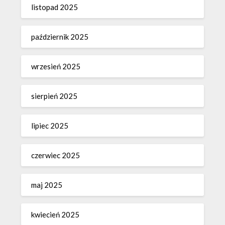
listopad 2025
październik 2025
wrzesień 2025
sierpień 2025
lipiec 2025
czerwiec 2025
maj 2025
kwiecień 2025