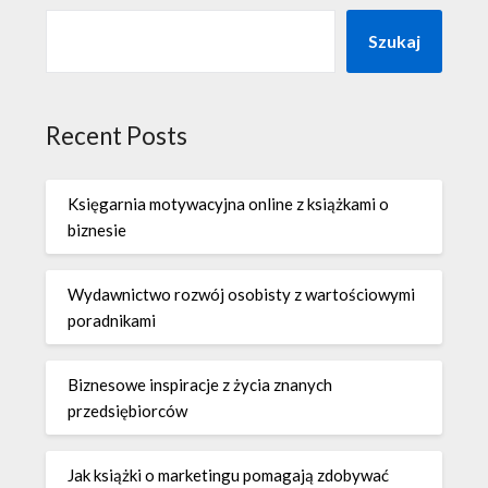
Szukaj
Recent Posts
Księgarnia motywacyjna online z książkami o
biznesie
Wydawnictwo rozwój osobisty z wartościowymi
poradnikami
Biznesowe inspiracje z życia znanych
przedsiębiorców
Jak książki o marketingu pomagają zdobywać