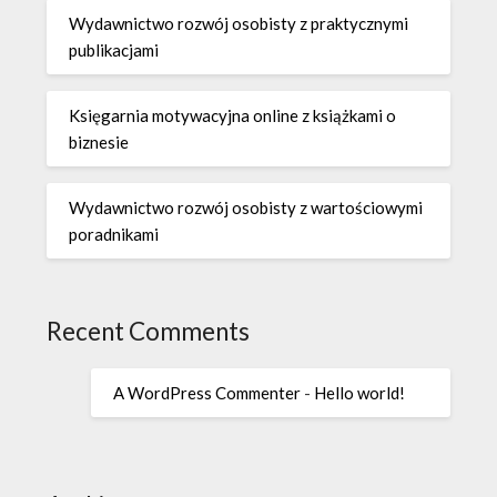
Wydawnictwo rozwój osobisty z praktycznymi
publikacjami
Księgarnia motywacyjna online z książkami o
biznesie
Wydawnictwo rozwój osobisty z wartościowymi
poradnikami
Recent Comments
A WordPress Commenter
-
Hello world!