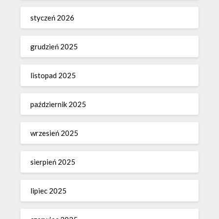
styczeń 2026
grudzień 2025
listopad 2025
październik 2025
wrzesień 2025
sierpień 2025
lipiec 2025