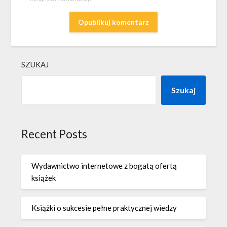
SZUKAJ
Szukaj
Recent Posts
Wydawnictwo internetowe z bogatą ofertą
książek
Książki o sukcesie pełne praktycznej wiedzy