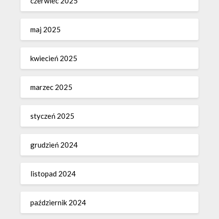
czerwiec 2025
maj 2025
kwiecień 2025
marzec 2025
styczeń 2025
grudzień 2024
listopad 2024
październik 2024