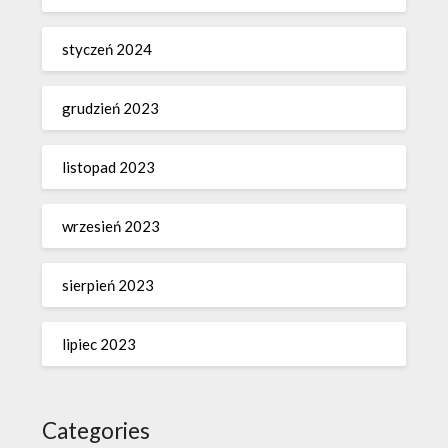
styczeń 2024
grudzień 2023
listopad 2023
wrzesień 2023
sierpień 2023
lipiec 2023
Categories