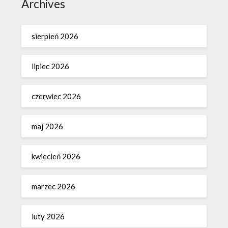
Archives
sierpień 2026
lipiec 2026
czerwiec 2026
maj 2026
kwiecień 2026
marzec 2026
luty 2026