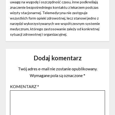
uwagę na wygodę i oszczędność czasu, inne podkreślają
znaczenie bezpośredniego kontaktu z lekarzem podczas
wizyty stacjonarnej. Telemedycyna nie zastępuje
wszystkich form opieki zdrowotnej, lecz stanowi jedno z
narzędzi wykorzystywanych we współczesnym systemie
medycznym, którego zastosowanie zależy od konkretnej
sytuacji zdrowotnej i organizacyjnej.
Dodaj komentarz
Twój adres e-mail nie zostanie opublikowany.
Wymagane pola są oznaczone
*
KOMENTARZ
*