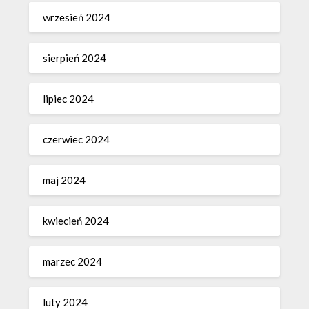
wrzesień 2024
sierpień 2024
lipiec 2024
czerwiec 2024
maj 2024
kwiecień 2024
marzec 2024
luty 2024