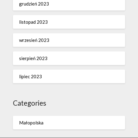
grudzień 2023
listopad 2023
wrzesień 2023
sierpień 2023
lipiec 2023
Categories
Małopolska