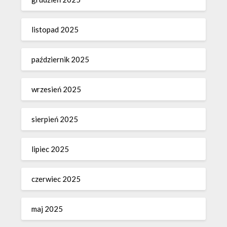
listopad 2025
październik 2025
wrzesień 2025
sierpień 2025
lipiec 2025
czerwiec 2025
maj 2025