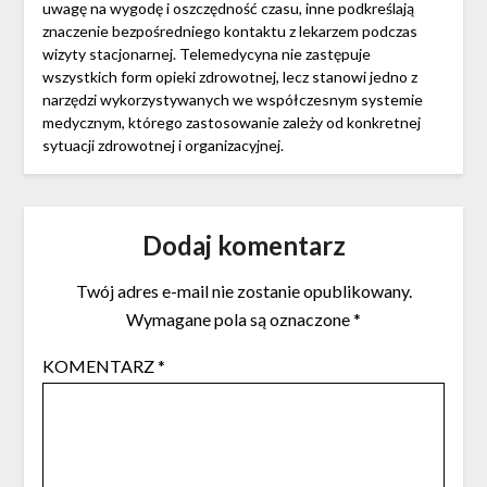
uwagę na wygodę i oszczędność czasu, inne podkreślają
znaczenie bezpośredniego kontaktu z lekarzem podczas
wizyty stacjonarnej. Telemedycyna nie zastępuje
wszystkich form opieki zdrowotnej, lecz stanowi jedno z
narzędzi wykorzystywanych we współczesnym systemie
medycznym, którego zastosowanie zależy od konkretnej
sytuacji zdrowotnej i organizacyjnej.
Dodaj komentarz
Twój adres e-mail nie zostanie opublikowany.
Wymagane pola są oznaczone
*
KOMENTARZ
*