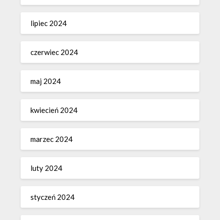
lipiec 2024
czerwiec 2024
maj 2024
kwiecień 2024
marzec 2024
luty 2024
styczeń 2024