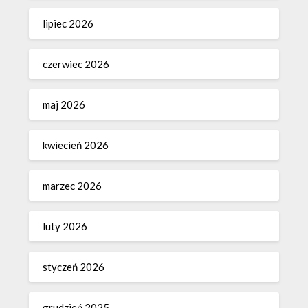
lipiec 2026
czerwiec 2026
maj 2026
kwiecień 2026
marzec 2026
luty 2026
styczeń 2026
grudzień 2025