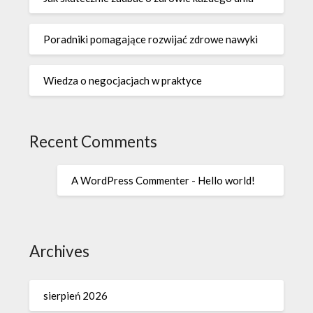
Poradniki pomagające rozwijać zdrowe nawyki
Wiedza o negocjacjach w praktyce
Recent Comments
A WordPress Commenter
-
Hello world!
Archives
sierpień 2026