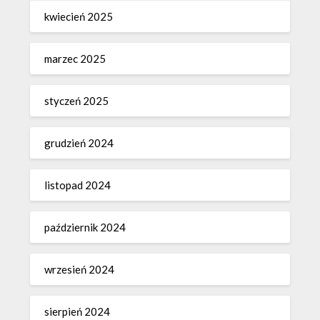
kwiecień 2025
marzec 2025
styczeń 2025
grudzień 2024
listopad 2024
październik 2024
wrzesień 2024
sierpień 2024