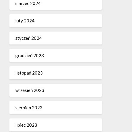
marzec 2024
luty 2024
styczeń 2024
grudzień 2023
listopad 2023
wrzesień 2023
sierpień 2023
lipiec 2023