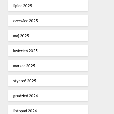
lipiec 2025
czerwiec 2025
maj 2025
kwiecień 2025
marzec 2025
styczeń 2025
grudzień 2024
listopad 2024