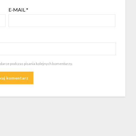
E-MAIL
*
ądarce podczas pisania kolejnych komentarzy.