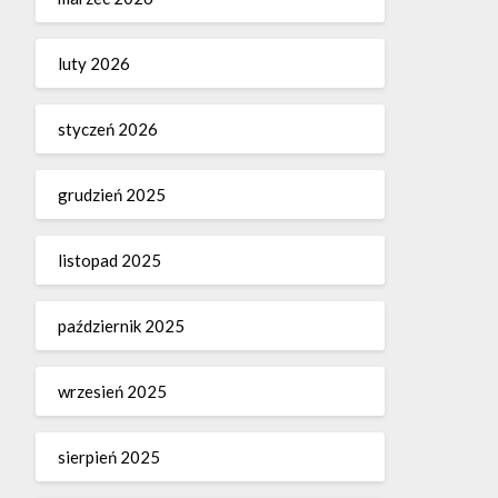
luty 2026
styczeń 2026
grudzień 2025
listopad 2025
październik 2025
wrzesień 2025
sierpień 2025