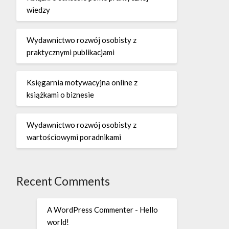
wiedzy
Wydawnictwo rozwój osobisty z
praktycznymi publikacjami
Księgarnia motywacyjna online z
książkami o biznesie
Wydawnictwo rozwój osobisty z
wartościowymi poradnikami
Recent Comments
A WordPress Commenter
-
Hello
world!