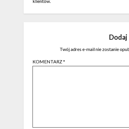
klientów.
Dodaj
Twój adres e-mail nie zostanie opu
KOMENTARZ
*