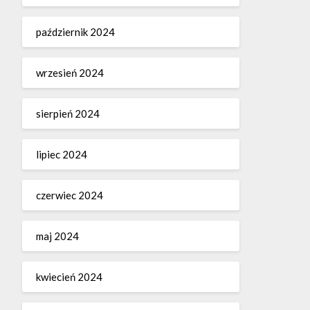
październik 2024
wrzesień 2024
sierpień 2024
lipiec 2024
czerwiec 2024
maj 2024
kwiecień 2024