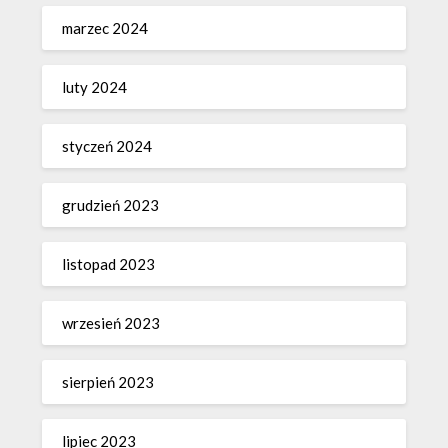
marzec 2024
luty 2024
styczeń 2024
grudzień 2023
listopad 2023
wrzesień 2023
sierpień 2023
lipiec 2023