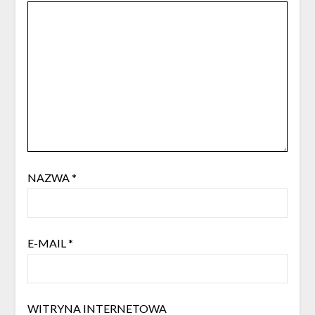
NAZWA
*
E-MAIL
*
WITRYNA INTERNETOWA