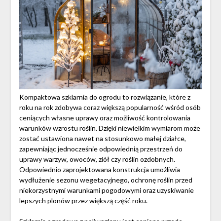
Kompaktowa szklarnia do ogrodu to rozwiązanie, które z
roku na rok zdobywa coraz większą popularność wśród osób
ceniących własne uprawy oraz możliwość kontrolowania
warunków wzrostu roślin. Dzięki niewielkim wymiarom może
zostać ustawiona nawet na stosunkowo małej działce,
zapewniając jednocześnie odpowiednią przestrzeń do
uprawy warzyw, owoców, ziół czy roślin ozdobnych.
Odpowiednio zaprojektowana konstrukcja umożliwia
wydłużenie sezonu wegetacyjnego, ochronę roślin przed
niekorzystnymi warunkami pogodowymi oraz uzyskiwanie
lepszych plonów przez większą część roku.