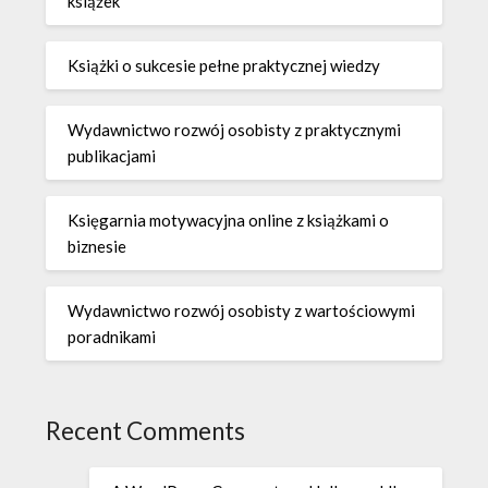
książek
Książki o sukcesie pełne praktycznej wiedzy
Wydawnictwo rozwój osobisty z praktycznymi
publikacjami
Księgarnia motywacyjna online z książkami o
biznesie
Wydawnictwo rozwój osobisty z wartościowymi
poradnikami
Recent Comments