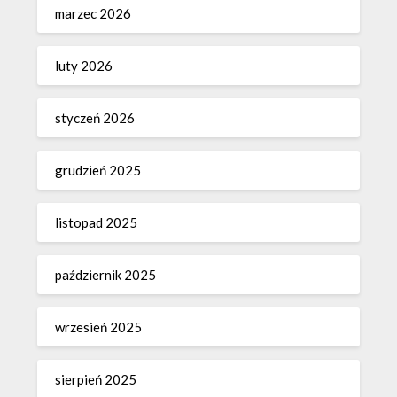
marzec 2026
luty 2026
styczeń 2026
grudzień 2025
listopad 2025
październik 2025
wrzesień 2025
sierpień 2025