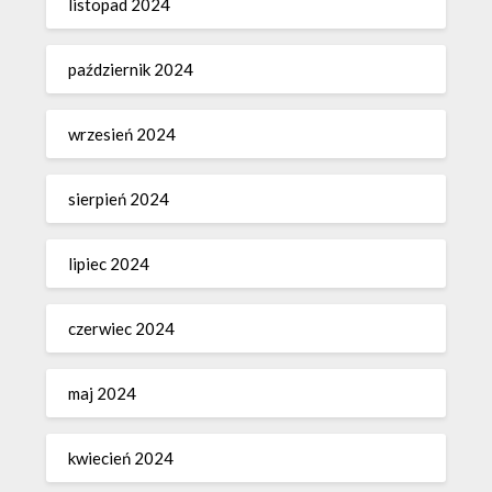
listopad 2024
październik 2024
wrzesień 2024
sierpień 2024
lipiec 2024
czerwiec 2024
maj 2024
kwiecień 2024