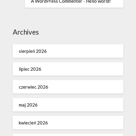
A WordPress Commenter
-
Hello world!
Archives
sierpień 2026
lipiec 2026
czerwiec 2026
maj 2026
kwiecień 2026