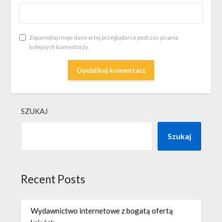
Zapamiętaj moje dane w tej przeglądarce podczas pisania
kolejnych komentarzy.
SZUKAJ
Szukaj
Recent Posts
Wydawnictwo internetowe z bogatą ofertą