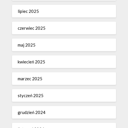
lipiec 2025
czerwiec 2025
maj 2025
kwiecień 2025
marzec 2025
styczeń 2025
grudzień 2024