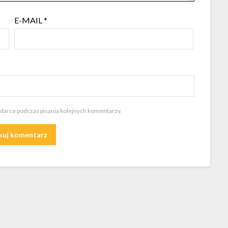
E-MAIL
*
ądarce podczas pisania kolejnych komentarzy.