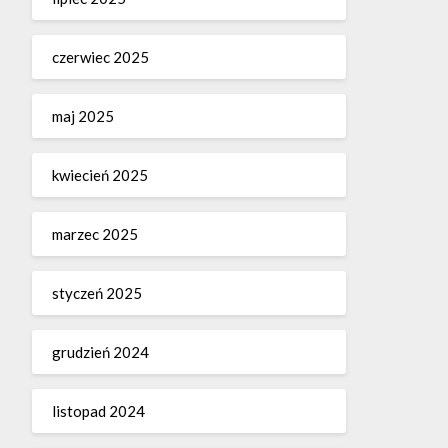
czerwiec 2025
maj 2025
kwiecień 2025
marzec 2025
styczeń 2025
grudzień 2024
listopad 2024