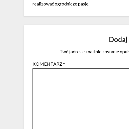
realizować ogrodnicze pasje.
Dodaj
Twój adres e-mail nie zostanie opu
KOMENTARZ
*