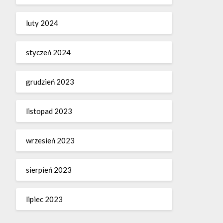
luty 2024
styczeń 2024
grudzień 2023
listopad 2023
wrzesień 2023
sierpień 2023
lipiec 2023