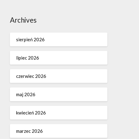
Archives
sierpień 2026
lipiec 2026
czerwiec 2026
maj 2026
kwiecień 2026
marzec 2026