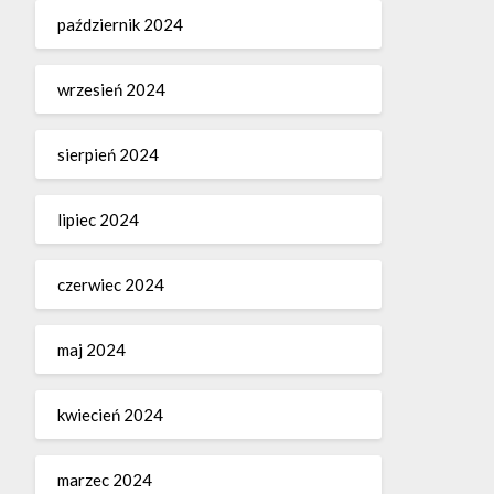
październik 2024
wrzesień 2024
sierpień 2024
lipiec 2024
czerwiec 2024
maj 2024
kwiecień 2024
marzec 2024