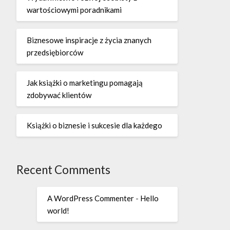
wartościowymi poradnikami
Biznesowe inspiracje z życia znanych
przedsiębiorców
Jak książki o marketingu pomagają
zdobywać klientów
Książki o biznesie i sukcesie dla każdego
Recent Comments
A WordPress Commenter
-
Hello
world!