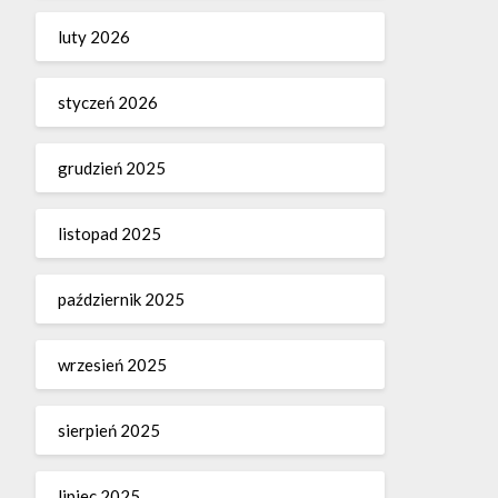
luty 2026
styczeń 2026
grudzień 2025
listopad 2025
październik 2025
wrzesień 2025
sierpień 2025
lipiec 2025