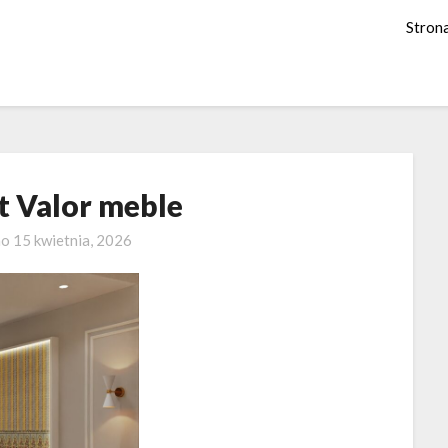
Stron
t Valor meble
no
15 kwietnia, 2026