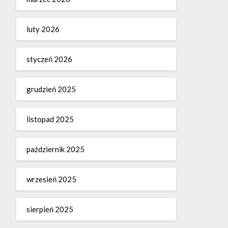
luty 2026
styczeń 2026
grudzień 2025
listopad 2025
październik 2025
wrzesień 2025
sierpień 2025