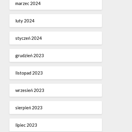
marzec 2024
luty 2024
styczeń 2024
grudzień 2023
listopad 2023
wrzesień 2023
sierpień 2023
lipiec 2023