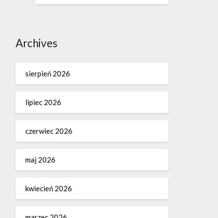
Archives
sierpień 2026
lipiec 2026
czerwiec 2026
maj 2026
kwiecień 2026
marzec 2026