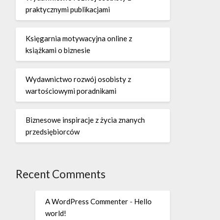
praktycznymi publikacjami
Księgarnia motywacyjna online z
książkami o biznesie
Wydawnictwo rozwój osobisty z
wartościowymi poradnikami
Biznesowe inspiracje z życia znanych
przedsiębiorców
Recent Comments
A WordPress Commenter
-
Hello
world!