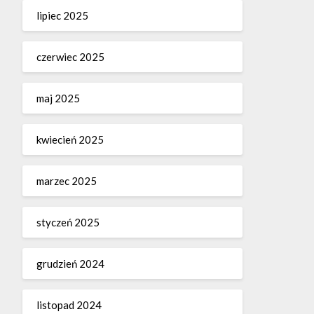
lipiec 2025
czerwiec 2025
maj 2025
kwiecień 2025
marzec 2025
styczeń 2025
grudzień 2024
listopad 2024