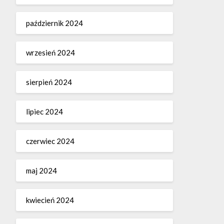
październik 2024
wrzesień 2024
sierpień 2024
lipiec 2024
czerwiec 2024
maj 2024
kwiecień 2024