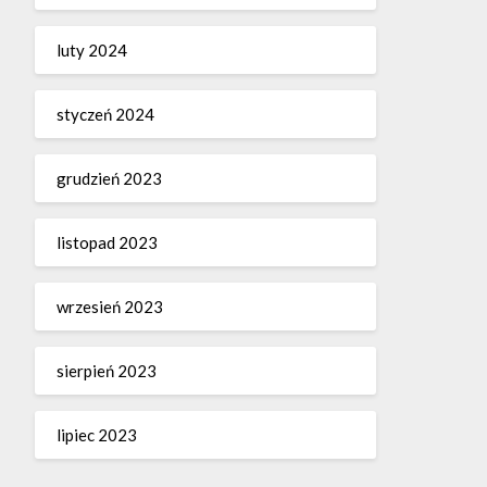
luty 2024
styczeń 2024
grudzień 2023
listopad 2023
wrzesień 2023
sierpień 2023
lipiec 2023