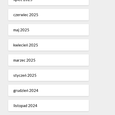
czerwiec 2025
maj 2025
kwiecień 2025
marzec 2025
styczeń 2025
grudzień 2024
listopad 2024