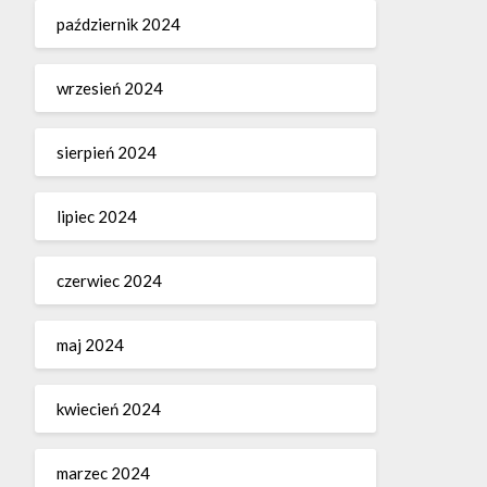
październik 2024
wrzesień 2024
sierpień 2024
lipiec 2024
czerwiec 2024
maj 2024
kwiecień 2024
marzec 2024