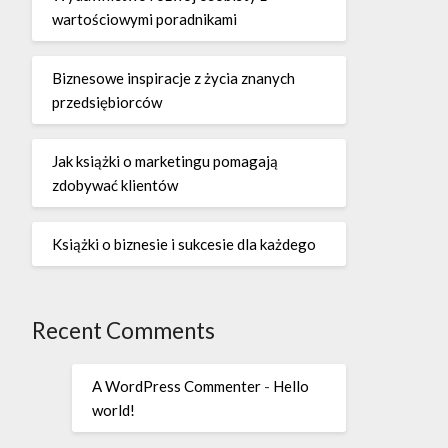
wartościowymi poradnikami
Biznesowe inspiracje z życia znanych
przedsiębiorców
Jak książki o marketingu pomagają
zdobywać klientów
Książki o biznesie i sukcesie dla każdego
Recent Comments
A WordPress Commenter
-
Hello
world!