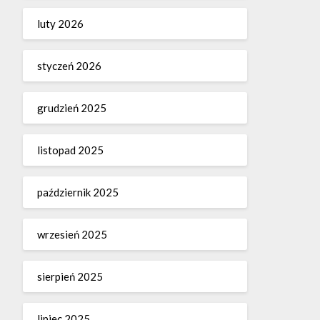
luty 2026
styczeń 2026
grudzień 2025
listopad 2025
październik 2025
wrzesień 2025
sierpień 2025
lipiec 2025