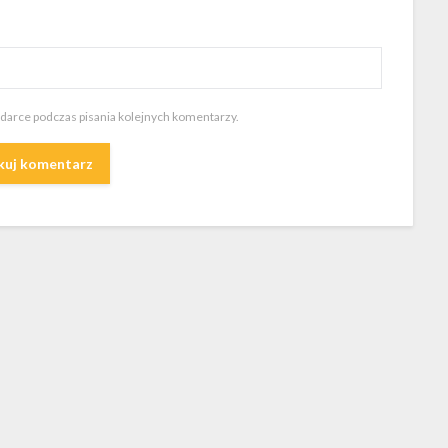
ądarce podczas pisania kolejnych komentarzy.