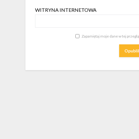
WITRYNA INTERNETOWA
Zapamiętaj moje dane w tej przegl