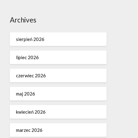
Archives
sierpień 2026
lipiec 2026
czerwiec 2026
maj 2026
kwiecień 2026
marzec 2026