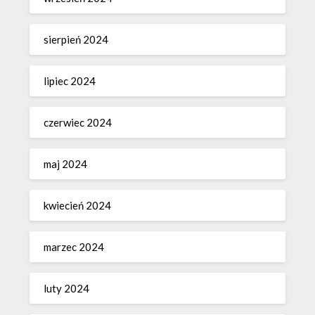
sierpień 2024
lipiec 2024
czerwiec 2024
maj 2024
kwiecień 2024
marzec 2024
luty 2024