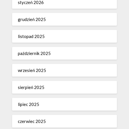
styczeń 2026
grudzień 2025
listopad 2025
październik 2025
wrzesień 2025
sierpień 2025
lipiec 2025
czerwiec 2025