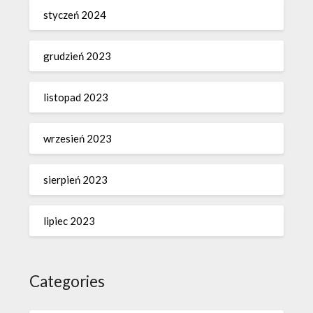
styczeń 2024
grudzień 2023
listopad 2023
wrzesień 2023
sierpień 2023
lipiec 2023
Categories