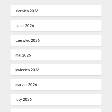
sierpień 2026
lipiec 2026
czerwiec 2026
maj 2026
kwiecień 2026
marzec 2026
luty 2026