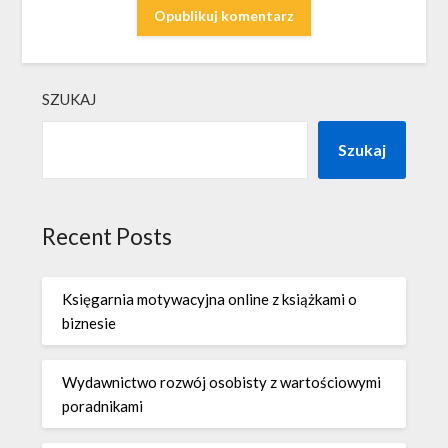
SZUKAJ
Szukaj
Recent Posts
Księgarnia motywacyjna online z książkami o
biznesie
Wydawnictwo rozwój osobisty z wartościowymi
poradnikami