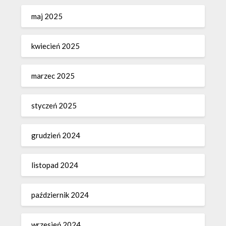
maj 2025
kwiecień 2025
marzec 2025
styczeń 2025
grudzień 2024
listopad 2024
październik 2024
wrzesień 2024