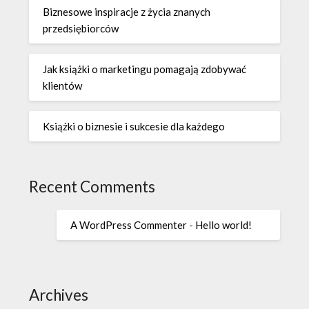
Biznesowe inspiracje z życia znanych
przedsiębiorców
Jak książki o marketingu pomagają zdobywać
klientów
Książki o biznesie i sukcesie dla każdego
Recent Comments
A WordPress Commenter
-
Hello world!
Archives