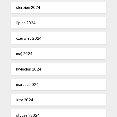
sierpień 2024
lipiec 2024
czerwiec 2024
maj 2024
kwiecień 2024
marzec 2024
luty 2024
styczeń 2024