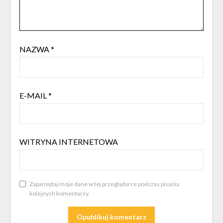
NAZWA
*
E-MAIL
*
WITRYNA INTERNETOWA
Zapamiętaj moje dane w tej przeglądarce podczas pisania
kolejnych komentarzy.