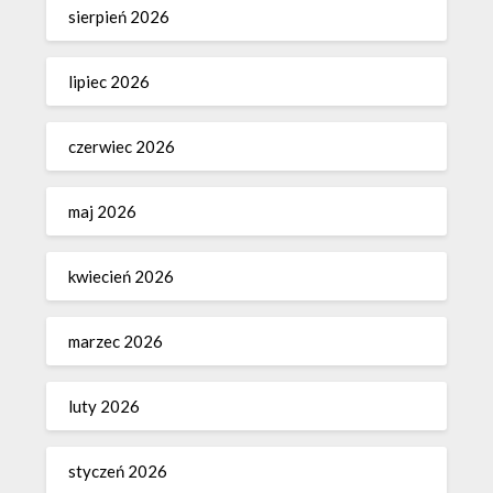
sierpień 2026
lipiec 2026
czerwiec 2026
maj 2026
kwiecień 2026
marzec 2026
luty 2026
styczeń 2026