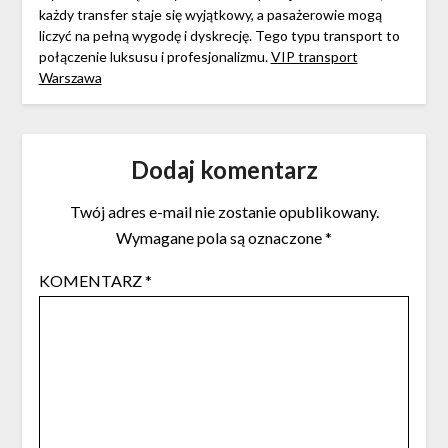
każdy transfer staje się wyjątkowy, a pasażerowie mogą
liczyć na pełną wygodę i dyskrecję. Tego typu transport to
połączenie luksusu i profesjonalizmu.
VIP transport
Warszawa
Dodaj komentarz
Twój adres e-mail nie zostanie opublikowany.
Wymagane pola są oznaczone
*
KOMENTARZ
*