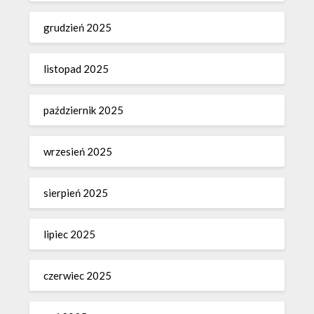
grudzień 2025
listopad 2025
październik 2025
wrzesień 2025
sierpień 2025
lipiec 2025
czerwiec 2025