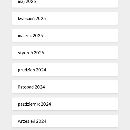
maj 2025
kwiecień 2025
marzec 2025
styczeń 2025
grudzień 2024
listopad 2024
październik 2024
wrzesień 2024