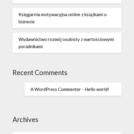
Księgarnia motywacyjna online z książkami o
biznesie
Wydawnictwo rozwój osobisty z wartościowymi
poradnikami
Recent Comments
A WordPress Commenter
-
Hello world!
Archives