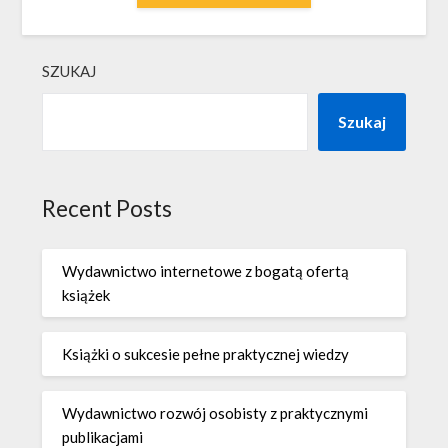
SZUKAJ
Szukaj
Recent Posts
Wydawnictwo internetowe z bogatą ofertą
książek
Książki o sukcesie pełne praktycznej wiedzy
Wydawnictwo rozwój osobisty z praktycznymi
publikacjami