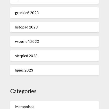
grudzień 2023
listopad 2023
wrzesień 2023
sierpień 2023
lipiec 2023
Categories
Małopolska