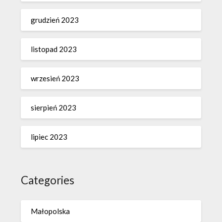
grudzień 2023
listopad 2023
wrzesień 2023
sierpień 2023
lipiec 2023
Categories
Małopolska