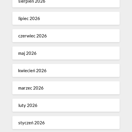
sierpień 2026
lipiec 2026
czerwiec 2026
maj 2026
kwiecień 2026
marzec 2026
luty 2026
styczeń 2026