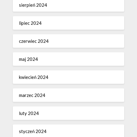
sierpień 2024
lipiec 2024
czerwiec 2024
maj 2024
kwiecień 2024
marzec 2024
luty 2024
styczeń 2024