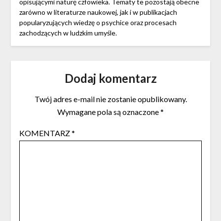
opisującymi naturę człowieka. Tematy te pozostają obecne
zarówno w literaturze naukowej, jak i w publikacjach
popularyzujących wiedzę o psychice oraz procesach
zachodzących w ludzkim umyśle.
Dodaj komentarz
Twój adres e-mail nie zostanie opublikowany.
Wymagane pola są oznaczone
*
KOMENTARZ
*