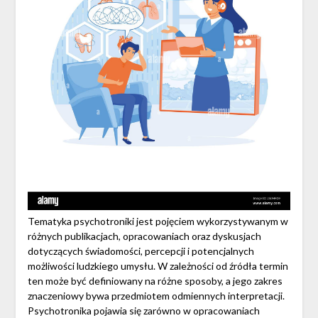
Tematyka psychotroniki jest pojęciem wykorzystywanym w
różnych publikacjach, opracowaniach oraz dyskusjach
dotyczących świadomości, percepcji i potencjalnych
możliwości ludzkiego umysłu. W zależności od źródła termin
ten może być definiowany na różne sposoby, a jego zakres
znaczeniowy bywa przedmiotem odmiennych interpretacji.
Psychotronika pojawia się zarówno w opracowaniach