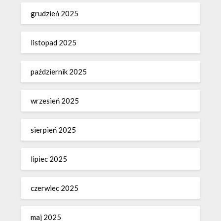
grudzień 2025
listopad 2025
październik 2025
wrzesień 2025
sierpień 2025
lipiec 2025
czerwiec 2025
maj 2025