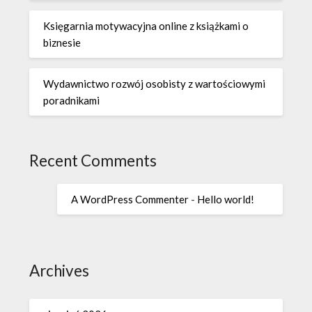
Księgarnia motywacyjna online z książkami o
biznesie
Wydawnictwo rozwój osobisty z wartościowymi
poradnikami
Recent Comments
A WordPress Commenter
-
Hello world!
Archives