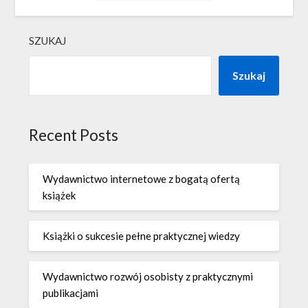
SZUKAJ
Szukaj
Recent Posts
Wydawnictwo internetowe z bogatą ofertą
książek
Książki o sukcesie pełne praktycznej wiedzy
Wydawnictwo rozwój osobisty z praktycznymi
publikacjami