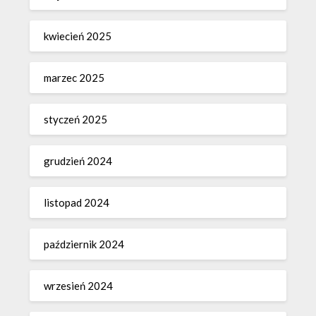
kwiecień 2025
marzec 2025
styczeń 2025
grudzień 2024
listopad 2024
październik 2024
wrzesień 2024