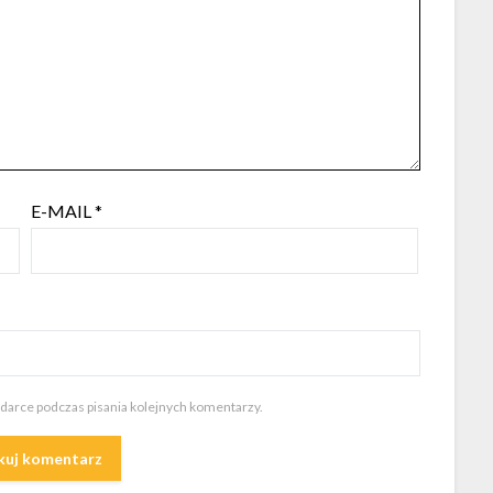
E-MAIL
*
ądarce podczas pisania kolejnych komentarzy.