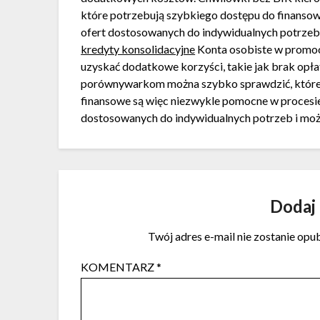
które potrzebują szybkiego dostępu do finansow
ofert dostosowanych do indywidualnych potrzeb,
kredyty konsolidacyjne
Konta osobiste w promocji
uzyskać dodatkowe korzyści, takie jak brak opła
porównywarkom można szybko sprawdzić, które 
finansowe są więc niezwykle pomocne w procesi
dostosowanych do indywidualnych potrzeb i moż
Dodaj
Twój adres e-mail nie zostanie opu
KOMENTARZ
*