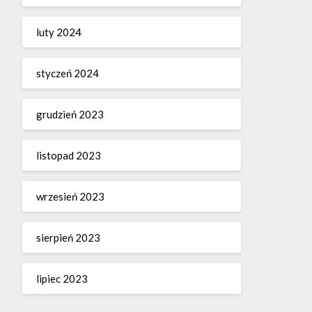
luty 2024
styczeń 2024
grudzień 2023
listopad 2023
wrzesień 2023
sierpień 2023
lipiec 2023