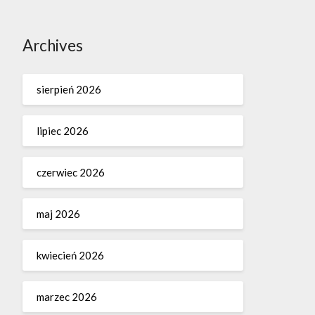
Archives
sierpień 2026
lipiec 2026
czerwiec 2026
maj 2026
kwiecień 2026
marzec 2026