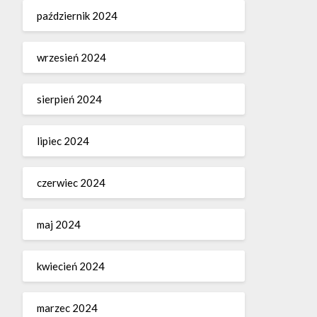
październik 2024
wrzesień 2024
sierpień 2024
lipiec 2024
czerwiec 2024
maj 2024
kwiecień 2024
marzec 2024