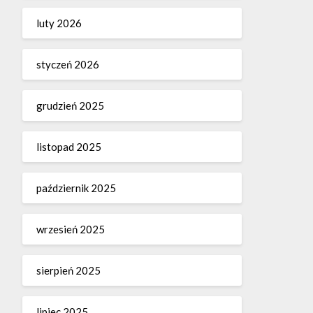
luty 2026
styczeń 2026
grudzień 2025
listopad 2025
październik 2025
wrzesień 2025
sierpień 2025
lipiec 2025