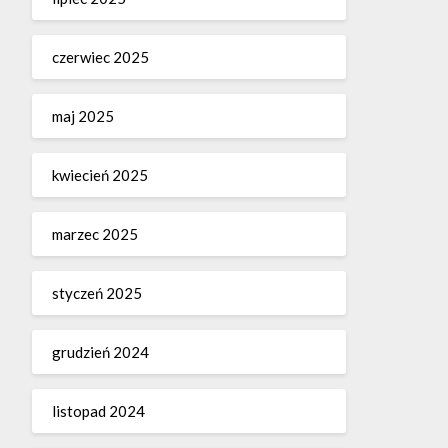
czerwiec 2025
maj 2025
kwiecień 2025
marzec 2025
styczeń 2025
grudzień 2024
listopad 2024