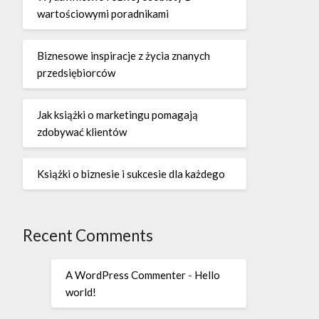
wartościowymi poradnikami
Biznesowe inspiracje z życia znanych
przedsiębiorców
Jak książki o marketingu pomagają
zdobywać klientów
Książki o biznesie i sukcesie dla każdego
Recent Comments
A WordPress Commenter
-
Hello
world!