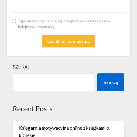
Zapamiętaj moje dane w tej przeglądarce podczas pisania
kolejnych komentarzy.
SZUKAJ
Szukaj
Recent Posts
Księgarnia motywacyjna online z książkami o
biznesie