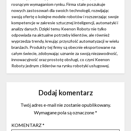
rosnącym wymaganiom rynku. Firma stale poszukuje
nowych zastosowań dla swoich technologii, rozwijając
swoją ofertę o kolejne modele robotów i rozszerzając swoje
kompetencje w zakresie sztucznej inteligencji, automatyki i
analizy danych. Dzięki temu Keenon Roboty nie tylko
odpowiada na aktualne potrzeby klientów, ale również
wyprzedza trendy, kreując przyszłość automatyzacji w wielu
branżach. Produkty tej firmy są obecnie eksportowane na
całym świecie, zdobywając uznanie za swoją niezawodność,
innowacyjność oraz prostotę obsługi, co czyni Keenon
Roboty jednym z liderów na rynku robotyki usługowej.
Dodaj komentarz
Twój adres e-mail nie zostanie opublikowany.
Wymagane pola są oznaczone
*
KOMENTARZ
*