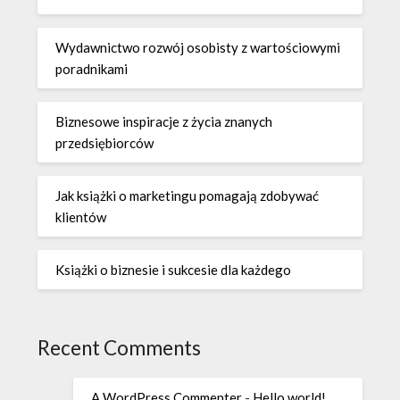
Wydawnictwo rozwój osobisty z wartościowymi
poradnikami
Biznesowe inspiracje z życia znanych
przedsiębiorców
Jak książki o marketingu pomagają zdobywać
klientów
Książki o biznesie i sukcesie dla każdego
Recent Comments
A WordPress Commenter
-
Hello world!