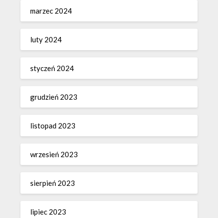
marzec 2024
luty 2024
styczeń 2024
grudzień 2023
listopad 2023
wrzesień 2023
sierpień 2023
lipiec 2023