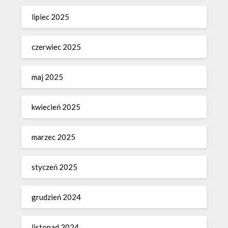
lipiec 2025
czerwiec 2025
maj 2025
kwiecień 2025
marzec 2025
styczeń 2025
grudzień 2024
listopad 2024