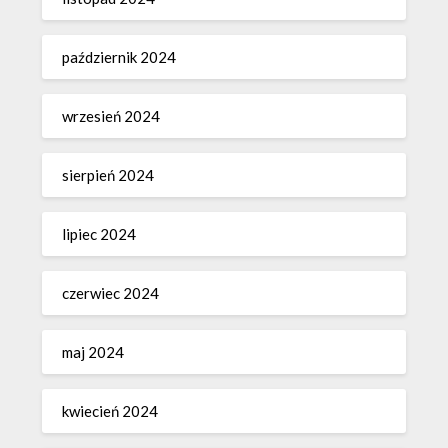
październik 2024
wrzesień 2024
sierpień 2024
lipiec 2024
czerwiec 2024
maj 2024
kwiecień 2024