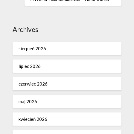
Archives
sierpień 2026
lipiec 2026
czerwiec 2026
maj 2026
kwiecień 2026