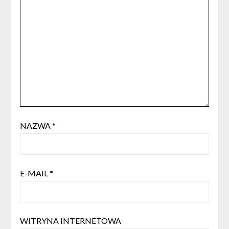
NAZWA
*
E-MAIL
*
WITRYNA INTERNETOWA