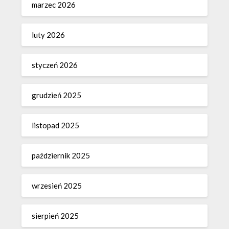
marzec 2026
luty 2026
styczeń 2026
grudzień 2025
listopad 2025
październik 2025
wrzesień 2025
sierpień 2025