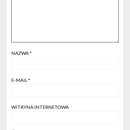
NAZWA
*
E-MAIL
*
WITRYNA INTERNETOWA