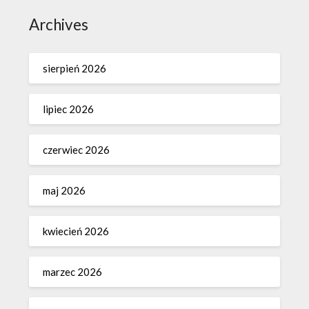
Archives
sierpień 2026
lipiec 2026
czerwiec 2026
maj 2026
kwiecień 2026
marzec 2026