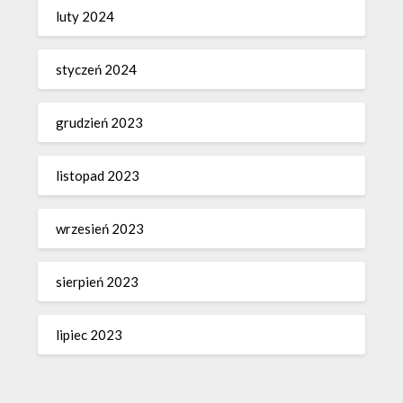
luty 2024
styczeń 2024
grudzień 2023
listopad 2023
wrzesień 2023
sierpień 2023
lipiec 2023