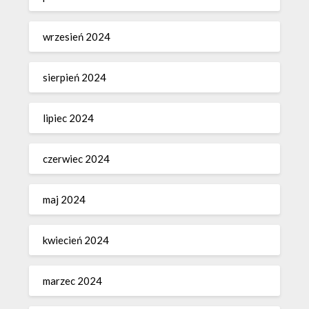
wrzesień 2024
sierpień 2024
lipiec 2024
czerwiec 2024
maj 2024
kwiecień 2024
marzec 2024