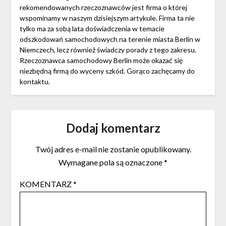
rekomendowanych rzeczoznawców jest firma o której
wspominamy w naszym dzisiejszym artykule. Firma ta nie
tylko ma za sobą lata doświadczenia w temacie
odszkodowań samochodowych na terenie miasta Berlin w
Niemczech, lecz również świadczy porady z tego zakresu.
Rzeczoznawca samochodowy Berlin może okazać się
niezbędną firmą do wyceny szkód. Gorąco zachęcamy do
kontaktu.
Dodaj komentarz
Twój adres e-mail nie zostanie opublikowany.
Wymagane pola są oznaczone
*
KOMENTARZ
*