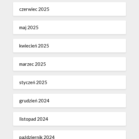
czerwiec 2025
maj 2025
kwiecień 2025
marzec 2025
styczeń 2025
grudzień 2024
listopad 2024
październik 2024