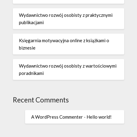
Wydawnictwo rozwój osobisty z praktycznymi
publikacjami
Księgarnia motywacyjna online z książkami o
biznesie
Wydawnictwo rozwój osobisty z wartościowymi
poradnikami
Recent Comments
A WordPress Commenter
-
Hello world!