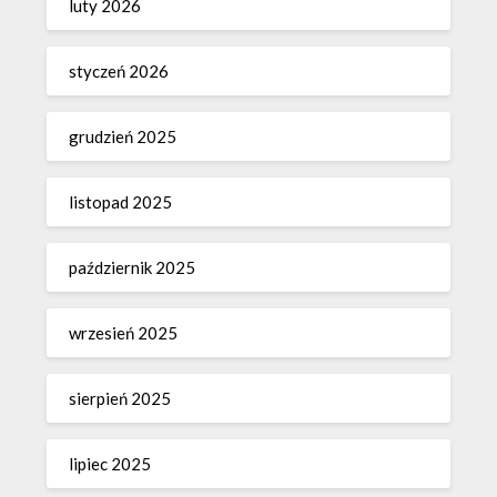
luty 2026
styczeń 2026
grudzień 2025
listopad 2025
październik 2025
wrzesień 2025
sierpień 2025
lipiec 2025