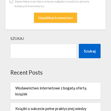
Zapamiętaj moje dane w tej przeglądarce podczas pisania
kolejnych komentarzy.
SZUKAJ
Szukaj
Recent Posts
Wydawnictwo internetowe z bogatą ofertą
książek
Książki o sukcesie pełne praktycznej wiedzy